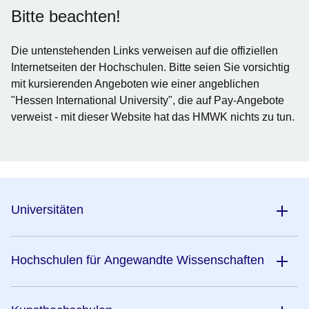
Bitte beachten!
Die untenstehenden Links verweisen auf die offiziellen
Internetseiten der Hochschulen. Bitte seien Sie vorsichtig
mit kursierenden Angeboten wie einer angeblichen
"Hessen International University", die auf Pay-Angebote
verweist - mit dieser Website hat das HMWK nichts zu tun.
Universitäten
Hochschulen für Angewandte Wissenschaften