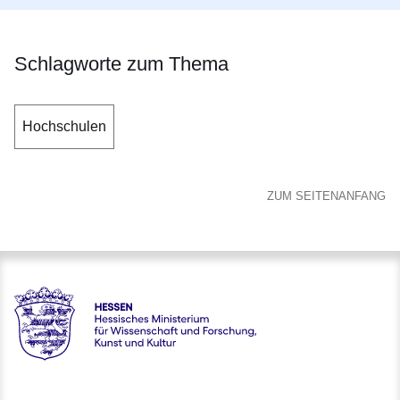
Schlagworte zum Thema
Hochschulen
ZUM SEITENANFANG
Hessen - Hessisches Ministerium für Wissenschaft und Forsc