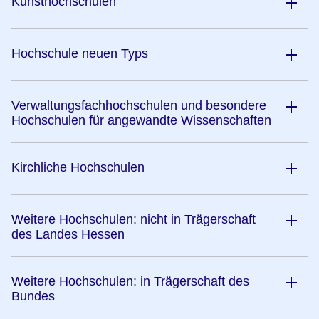
Kunsthochschulen
Hochschule neuen Typs
Verwaltungsfachhochschulen und besondere
Hochschulen für angewandte Wissenschaften
Kirchliche Hochschulen
Weitere Hochschulen: nicht in Trägerschaft
des Landes Hessen
Weitere Hochschulen: in Trägerschaft des
Bundes