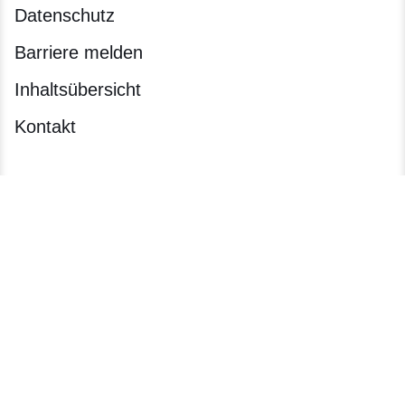
Datenschutz
Barriere melden
Inhaltsübersicht
Kontakt