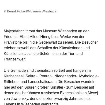
© Bernd Fickert/Museum Wiesbaden
Majestätisch thront das Museum Wiesbaden an der
Friedrich-Ebert-Allee. Hier gibt es Werke von der
Prähistorie bis in die Gegenwart zu sehen. Die Besucher
erleben sowohl das Schaffen der Künstlerinnen und
Künstler als auch die Schönheiten der Tier- und
Pflanzenwelt.
Die Gemälde sind thematisch sortiert und hängen im
Kirchensaal, Sakral-, Portrait-, Niederländer-, Mythologie-,
Stilleben- und Landschaftsraum.Die Besucher wandeln
hier auf den Spuren großer Künstler - zum Beispiel auf
denen des berühmten russischen Expressionisten Alexej
von Jawlensky, der die letzten zwanzig Jahre seines
Lebens in Wiesbaden verbrachte