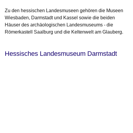
Zu den hessischen Landesmuseen gehören die Museen
Wiesbaden, Darmstadt und Kassel sowie die beiden
Häuser des archäologischen Landesmuseums - die
Römerkastell Saalburg und die Keltenwelt am Glauberg.
Hessisches Landesmuseum Darmstadt