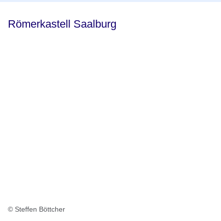
Römerkastell Saalburg
© Steffen Böttcher