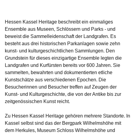
Hessen Kassel Heritage beschreibt ein einmaliges
Ensemble aus Museen, Schlössern und Parks - und
beweist die Sammelleidenschaft der Landgrafen. Es
besteht aus drei historischen Parkanlagen sowie zehn
kunst- und kulturgeschichtlichen Sammlungen. Den
Grundstein für dieses einzigartige Ensemble legten die
Landgrafen und Kurfürsten bereits vor 600 Jahren. Sie
sammelten, bewahrten und dokumentierten etliche
Kunstschätze aus verschiedenen Epochen. Die
Besucherinnen und Besucher treffen auf Zeugen der
Kunst- und Kulturgeschichte, die von der Antike bis zur
zeitgenössischen Kunst reicht.
Zu Hessen Kassel Heritage gehören mehrere Standorte. In
Kassel selbst sind das der Bergpark Wilhelmshöhe
mit
dem Herkules, Museum Schloss Wilhelmshöhe und