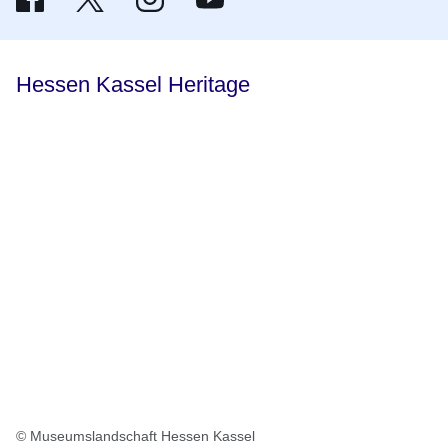
Hessen Kassel Heritage
© Museumslandschaft Hessen Kassel