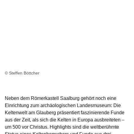
© Steffen Böttcher
Neben dem Römerkastell Saalburg gehört noch eine
Einrichtung zum archäologischen Landesmuseum: Die
Keltenwelt am Glauberg präsentiert faszinierende Funde
aus der Zeit, als sich die Kelten in Europa ausbreiteten –
um 500 vor Christus. Highlights sind die weltberühmte