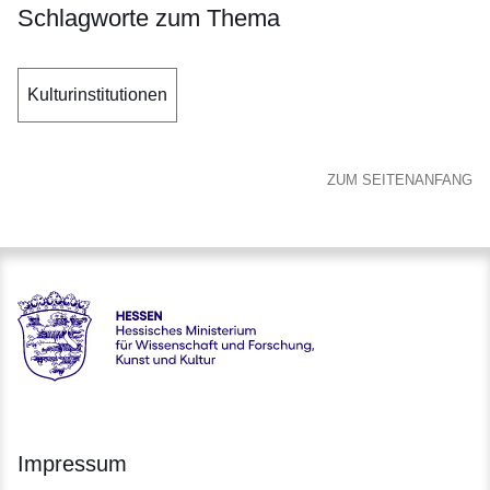
Schlagworte zum Thema
Kulturinstitutionen
ZUM SEITENANFANG
Hessen - Hessisches Ministerium für Wissenschaft und Forsc
Impressum