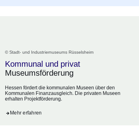
Museumsförderung
© Stadt- und Industriemuseums Rüsselsheim
Kommunal und privat
Museumsförderung
Hessen fördert die kommunalen Museen über den
Kommunalen Finanzausgleich. Die privaten Museen
erhalten Projektförderung.
Mehr erfahren