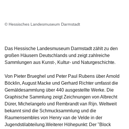
© Hessisches Landesmuseum Darmstadt
Das Hessische Landesmuseum Darmstadt zählt zu den
großen Häusern Deutschlands und zeigt zahlreiche
Sammlungen aus Kunst-, Kultur- und Naturgeschichte.
Von Pieter Brueghel und Peter Paul Rubens über Arnold
Böcklin, August Macke und Gerhard Richter umfasst die
Gemäldesammlung über 440 ausgestellte Werke. Die
Graphische Sammlung zeigt Zeichnungen von Albrecht
Dürer, Michelangelo und Rembrandt van Rijn. Weltweit
bekannt sind die Schmucksammlung und die
Raumensembles von Henry van de Velde in der
Jugendstilabteilung.Weiterer Höhepunkt: Der "Block