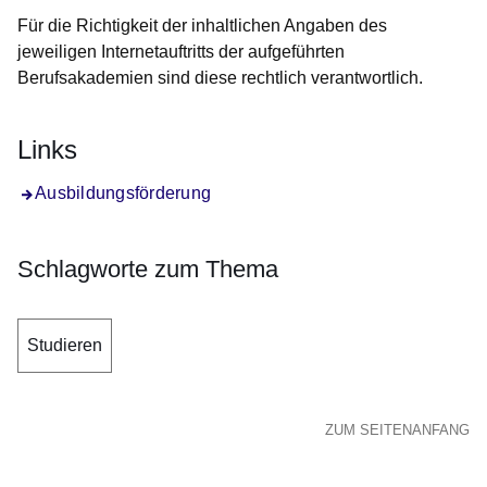
Für die Richtigkeit der inhaltlichen Angaben des
jeweiligen Internetauftritts der aufgeführten
Berufsakademien sind diese rechtlich verantwortlich.
Links
Ausbildungsförderung
Schlagworte zum Thema
Studieren
ZUM SEITENANFANG