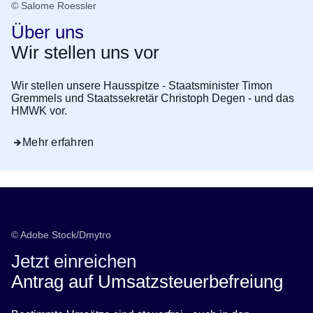
© Salome Roessler
Über uns
Wir stellen uns vor
Wir stellen unsere Hausspitze - Staatsminister Timon
Gremmels und Staatssekretär Christoph Degen - und das
HMWK vor.
Mehr erfahren
© Adobe Stock/Dmytro
Jetzt einreichen
Antrag auf Umsatzsteuerbefreiung