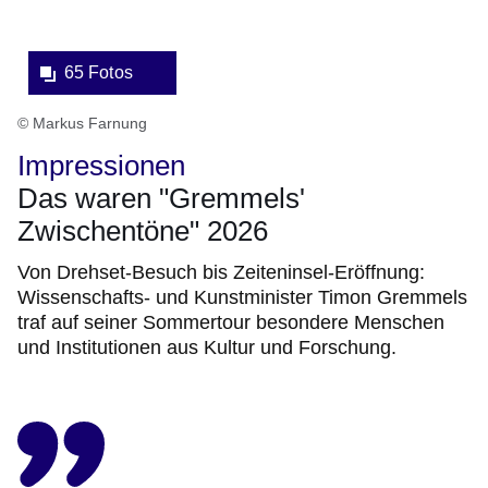
65 Fotos
© Markus Farnung
Impressionen
Das waren "Gremmels'
Zwischentöne" 2026
Von Drehset-Besuch bis Zeiteninsel-Eröffnung:
Wissenschafts- und Kunstminister Timon Gremmels
traf auf seiner Sommertour besondere Menschen
und Institutionen aus Kultur und Forschung.