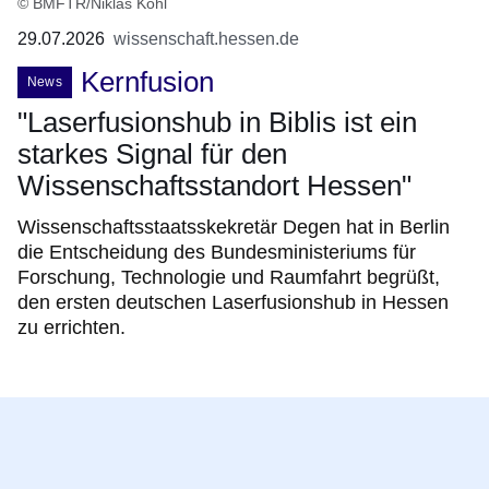
© BMFTR/Niklas Kohl
29.07.2026
wissenschaft.hessen.de
Kernfusion
News
"Laserfusionshub in Biblis ist ein
starkes Signal für den
Wissenschaftsstandort Hessen"
Wissenschaftsstaatsskekretär Degen hat in Berlin
die Entscheidung des Bundesministeriums für
Forschung, Technologie und Raumfahrt begrüßt,
den ersten deutschen Laserfusionshub in Hessen
zu errichten.