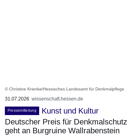
© Christine Krienke/Hessisches Landesamt für Denkmalpflege
31.07.2026
wissenschaft.hessen.de
Kunst und Kultur
Pressemitteilung
Deutscher Preis für Denkmalschutz
geht an Burgruine Wallrabenstein