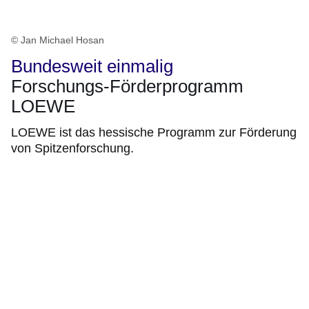
© Jan Michael Hosan
Bundesweit einmalig
Forschungs-Förderprogramm
LOEWE
LOEWE ist das hessische Programm zur Förderung
von Spitzenforschung.