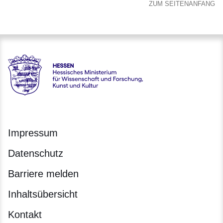
ZUM SEITENANFANG
Hessen - Hessisches Ministerium für Wissenschaft und Forsc
Impressum
Datenschutz
Barriere melden
Inhaltsübersicht
Kontakt