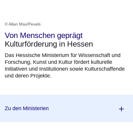
© Allan Mas/Pexels
Von Menschen geprägt
Kulturförderung in Hessen
Das Hessische Ministerium für Wissenschaft und
Forschung, Kunst und Kultur fördert kulturelle
Initiativen und Institutionen sowie Kulturschaffende
und deren Projekte.
Zu den Ministerien