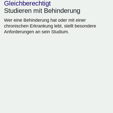
Gleichberechtigt
Studieren mit Behinderung
Wer eine Behinderung hat oder mit einer
chronischen Erkrankung lebt, stellt besondere
Anforderungen an sein Studium.