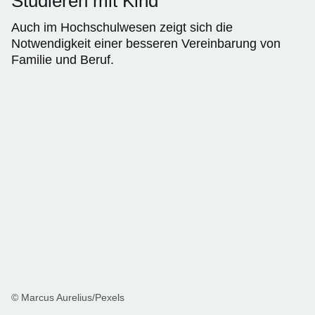
Studieren mit Kind
Auch im Hochschulwesen zeigt sich die
Notwendigkeit einer besseren Vereinbarung von
Familie und Beruf.
© Marcus Aurelius/Pexels