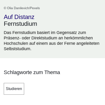
© Olia Danilevich/Pexels
Auf Distanz
Fernstudium
Das Fernstudium basiert im Gegensatz zum
Präsenz- oder Direktstudium an herkömmlichen
Hochschulen auf einem aus der Ferne angeleiteten
Selbststudium.
Schlagworte zum Thema
Studieren