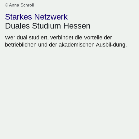
© Anna Schroll
Starkes Netzwerk
Duales Studium Hessen
Wer dual studiert, verbindet die Vorteile der
betrieblichen und der akademischen Ausbil-dung.