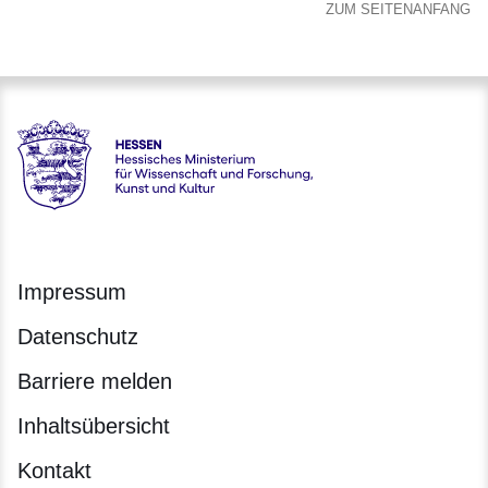
ZUM SEITENANFANG
Hessen - Hessisches Ministerium für Wissenschaft und Forsc
Impressum
Datenschutz
Barriere melden
Inhaltsübersicht
Kontakt