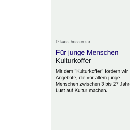
© kunst.hessen.de
Für junge Menschen
Kulturkoffer
Mit dem "Kulturkoffer" fördern wir
Angebote, die vor allem junge
Menschen zwischen 3 bis 27 Jahr
Lust auf Kultur machen.