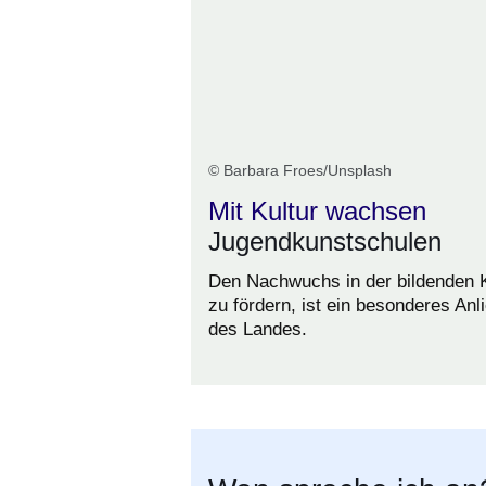
© Barbara Froes/Unsplash
Mit Kultur wachsen
Jugendkunstschulen
Den Nachwuchs in der bildenden 
zu fördern, ist ein besonderes Anl
des Landes.