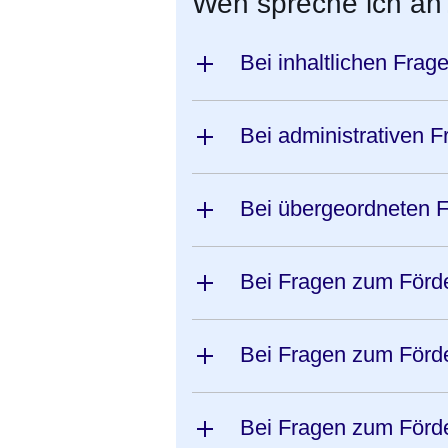
Wen spreche ich an
Bei inhaltlichen Frage
Bei administrativen 
Bei übergeordneten 
Bei Fragen zum Förd
Bei Fragen zum Förd
Bei Fragen zum Förd