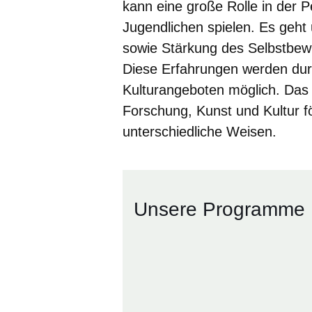
kann eine große Rolle in der P
Jugendlichen spielen. Es geht
sowie Stärkung des Selbstbew
Diese Erfahrungen werden durc
Kulturangeboten möglich. Das
Forschung, Kunst und Kultur för
unterschiedliche Weisen.
Unsere Programme