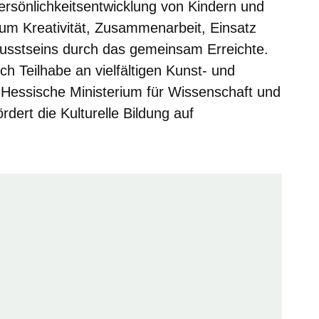
ersönlichkeitsentwicklung von Kindern und
 um Kreativität, Zusammenarbeit, Einsatz
usstseins durch das gemeinsam Erreichte.
h Teilhabe an vielfältigen Kunst- und
 Hessische Ministerium für Wissenschaft und
dert die Kulturelle Bildung auf