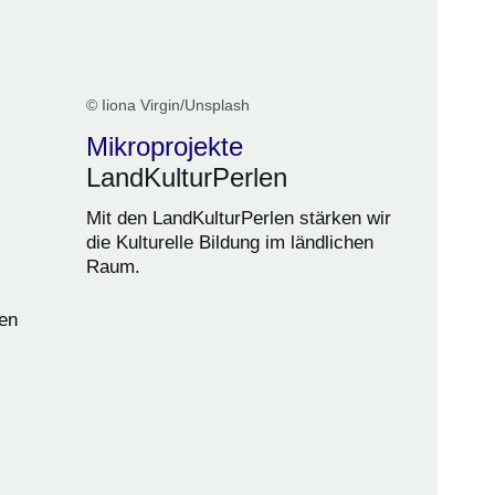
© Iiona Virgin/Unsplash
Mikroprojekte
LandKulturPerlen
Mit den LandKulturPerlen stärken wir
die Kulturelle Bildung im ländlichen
Raum.
en