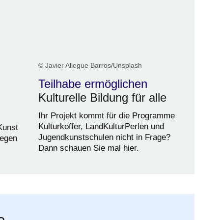
© Javier Allegue Barros/Unsplash
Teilhabe ermöglichen
Kulturelle Bildung für alle
Ihr Projekt kommt für die Programme
Kulturkoffer, LandKulturPerlen und
Kunst
Jugendkunstschulen nicht in Frage?
iegen
Dann schauen Sie mal hier.