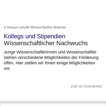
© Hessen schafft Wissen/Steffen Böttcher
Kollegs und Stipendien
Wissenschaftlicher Nachwuchs
Junge Wissenschaftlerinnen und Wissenschaftler
stehen verschiedene Möglichkeiten der Förderung
offen. Hier stellen wir Ihnen einige Möglichkeiten
vor.
ZUM SEITENANFANG