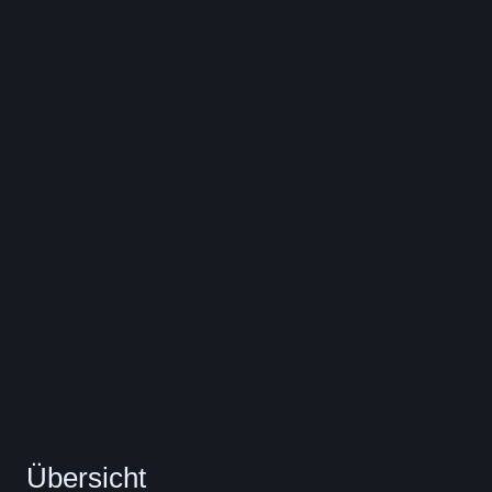
Übersicht