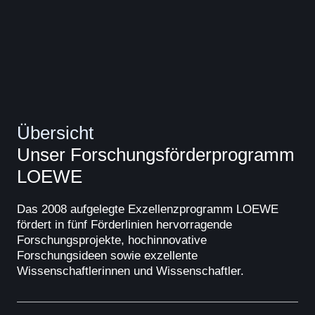
Übersicht
Unser Forschungsförderprogramm
LOEWE
Das 2008 aufgelegte Exzellenzprogramm LOEWE
fördert in fünf Förderlinien hervorragende
Forschungsprojekte, hochinnovative
Forschungsideen sowie exzellente
Wissenschaftlerinnen und Wissenschaftler.