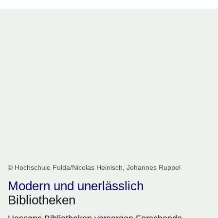
© Hochschule Fulda/Nicolas Heinisch, Johannes Ruppel
Modern und unerlässlich
Bibliotheken