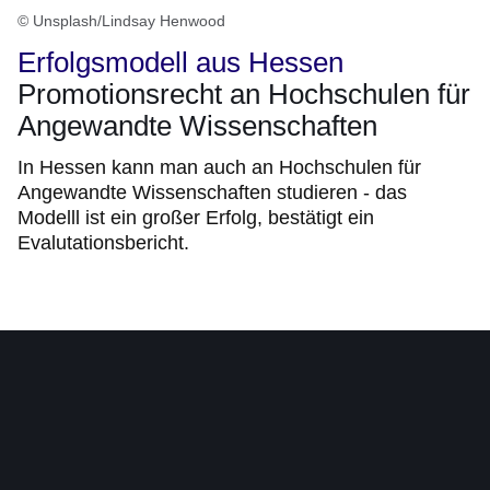
© Unsplash/Lindsay Henwood
Erfolgsmodell aus Hessen
Promotionsrecht an Hochschulen für
Angewandte Wissenschaften
In Hessen kann man auch an Hochschulen für
Angewandte Wissenschaften studieren - das
Modelll ist ein großer Erfolg, bestätigt ein
Evalutationsbericht.