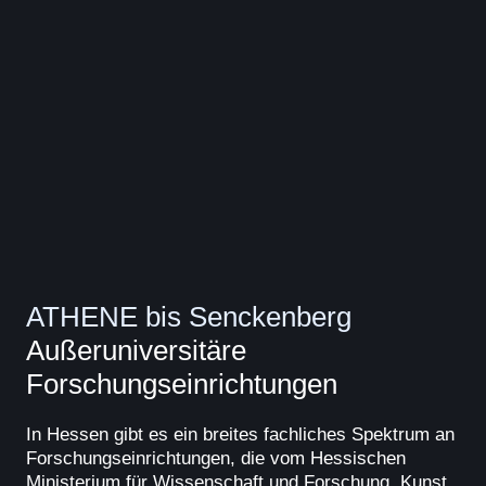
ATHENE bis Senckenberg
Außeruniversitäre
Forschungseinrichtungen
In Hessen gibt es ein breites fachliches Spektrum an
Forschungseinrichtungen, die vom Hessischen
Ministerium für Wissenschaft und Forschung, Kunst