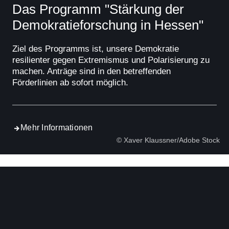
Das Programm "Stärkung der
Demokratieforschung in Hessen"
Ziel des Programms ist, unsere Demokratie
resilienter gegen Extremismus und Polarisierung zu
machen. Anträge sind in den betreffenden
Förderlinien ab sofort möglich.
Mehr Informationen
© Xaver Klaussner/Adobe Stock