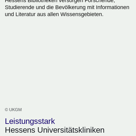
Hessens Bibliotheken versorgen Forschende,
Studierende und die Bevölkerung mit Informationen
und Literatur aus allen Wissensgebieten.
© UKGM
Leistungsstark
Hessens Universitätskliniken