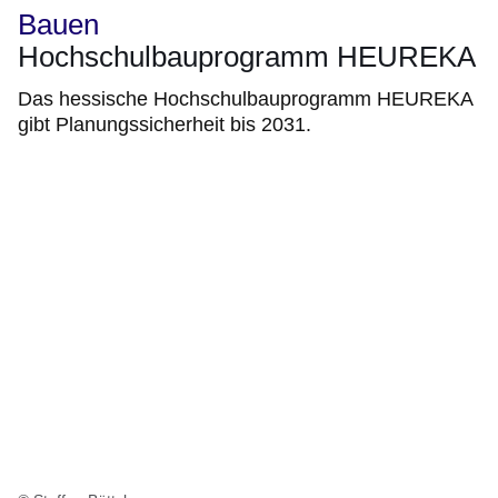
Bauen
Hochschulbauprogramm HEUREKA
Das hessische Hochschulbauprogramm HEUREKA
gibt Planungssicherheit bis 2031.