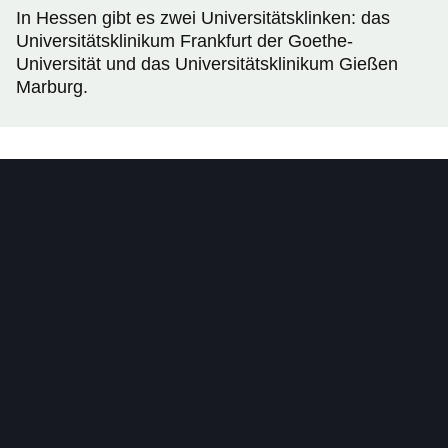
In Hessen gibt es zwei Universitätsklinken: das
Universitätsklinikum Frankfurt der Goethe-
Universität und das Universitätsklinikum Gießen
Marburg.