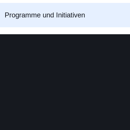
Programme und Initiativen
LOEWE