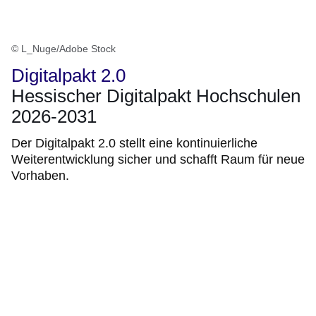
© L_Nuge/Adobe Stock
Digitalpakt 2.0
Hessischer Digitalpakt Hochschulen
2026-2031
Der Digitalpakt 2.0 stellt eine kontinuierliche
Weiterentwicklung sicher und schafft Raum für neue
Vorhaben.