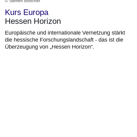
© Steffen Böttcher
Kurs Europa
Hessen Horizon
Europäische und internationale Vernetzung stärkt
die hessische Forschungslandschaft - das ist die
Überzeugung von „Hessen Horizon“.