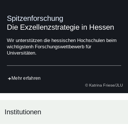
Spitzenforschung
Die Exzellenzstrategie in Hessen
Wir unterstützen die hessischen Hochschulen beim
wichtigstenh Forschungswettbewerb für
Universitäten.
Mehr erfahren
© Katrina Friese/JLU
Institutionen