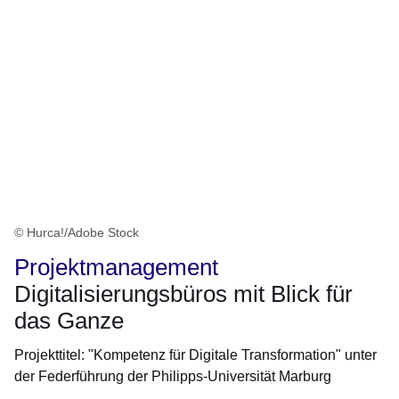
© Hurca!/Adobe Stock
Projektmanagement
Digitalisierungsbüros mit Blick für
das Ganze
Projekttitel: "Kompetenz für Digitale Transformation" unter
der Federführung der Philipps-Universität Marburg