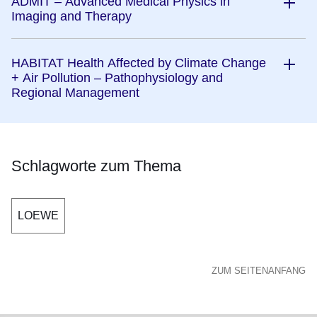
ADMIT – Advanced Medical Physics in
Imaging and Therapy
HABITAT Health Affected by Climate Change
+ Air Pollution – Pathophysiology and
Regional Management
Schlagworte zum Thema
LOEWE
ZUM SEITENANFANG