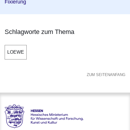
Fixierung
Schlagworte zum Thema
LOEWE
ZUM SEITENANFANG
Hessen - Hessisches Ministerium für Wissenschaft und Forsc