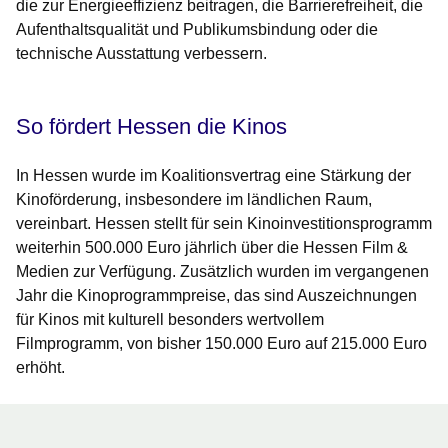
die zur Energieeffizienz beitragen, die Barrierefreiheit, die
Aufenthaltsqualität und Publikumsbindung oder die
technische Ausstattung verbessern.
So fördert Hessen die Kinos
In Hessen wurde im Koalitionsvertrag eine Stärkung der
Kinoförderung, insbesondere im ländlichen Raum,
vereinbart. Hessen stellt für sein Kinoinvestitionsprogramm
weiterhin 500.000 Euro jährlich über die Hessen Film &
Medien zur Verfügung. Zusätzlich wurden im vergangenen
Jahr die Kinoprogrammpreise, das sind Auszeichnungen
für Kinos mit kulturell besonders wertvollem
Filmprogramm, von bisher 150.000 Euro auf 215.000 Euro
erhöht.