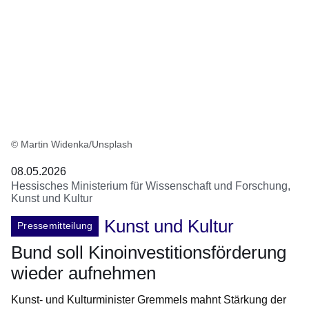
© Martin Widenka/Unsplash
08.05.2026
Hessisches Ministerium für Wissenschaft und Forschung,
Kunst und Kultur
Kunst und Kultur
Pressemitteilung
Bund soll Kinoinvestitionsförderung
wieder aufnehmen
Kunst- und Kulturminister Gremmels mahnt Stärkung der