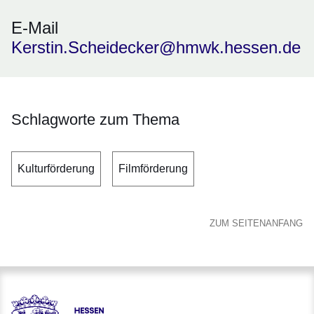
E-Mail
Kerstin.Scheidecker@hmwk.hessen.de
Schlagworte zum Thema
Kulturförderung
Filmförderung
ZUM SEITENANFANG