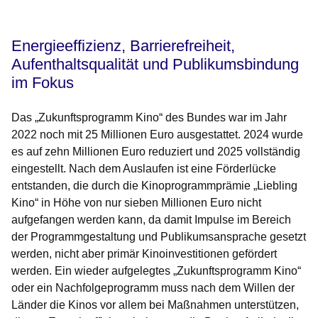
Energieeffizienz, Barrierefreiheit,
Aufenthaltsqualität und Publikumsbindung
im Fokus
Das „Zukunftsprogramm Kino“ des Bundes war im Jahr
2022 noch mit 25 Millionen Euro ausgestattet. 2024 wurde
es auf zehn Millionen Euro reduziert und 2025 vollständig
eingestellt. Nach dem Auslaufen ist eine Förderlücke
entstanden, die durch die Kinoprogrammprämie „Liebling
Kino“ in Höhe von nur sieben Millionen Euro nicht
aufgefangen werden kann, da damit Impulse im Bereich
der Programmgestaltung und Publikumsansprache gesetzt
werden, nicht aber primär Kinoinvestitionen gefördert
werden. Ein wieder aufgelegtes „Zukunftsprogramm Kino“
oder ein Nachfolgeprogramm muss nach dem Willen der
Länder die Kinos vor allem bei Maßnahmen unterstützen,