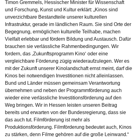
Timon Gremmels, Hessischer Minister für Wissenschaft
und Forschung, Kunst und Kultur
erklärt: „Kinos sind
unverzichtbare Bestandteile unserer kulturellen
Infrastruktur, gerade im ländlichen Raum. Sie sind Orte der
Begegnung, ermöglichen kulturelle Teilhabe, machen
Vielfalt erlebbar und fördern Bildung und Austausch. Dafür
brauchen sie verlässliche Rahmenbedingungen. Wir
fordern, das ‚Zukunftsprogramm Kino‘ oder eine
vergleichbare Förderung zügig wiederaufzulegen. Wer es
mit der Zukunft unserer Kinolandschaft ernst meint, darf die
Kinos bei notwendigen Investitionen nicht alleinlassen.
Bund und Länder müssen gemeinsam Verantwortung
übernehmen und neben der Programmförderung auch
wieder eine verlässliche Investitionsförderung auf den
Weg bringen. Wir in Hessen leisten unseren Beitrag
bereits und erwarten von der Bundesregierung, dass sie
das auch tut. Filmförderung ist mehr als
Produktionsförderung. Filmförderung bedeutet auch, Kinos
zu stärken, denn Filme gehören auf die große Leinwand.“