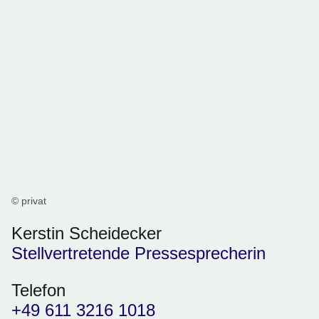
© privat
Kerstin Scheidecker
Stellvertretende Pressesprecherin
Telefon
+49 611 3216 1018