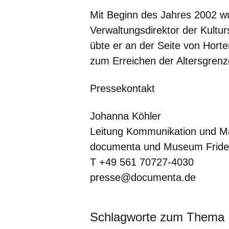
Mit Beginn des Jahres 2002 
Verwaltungsdirektor der Kultur
übte er an der Seite von Horten
zum Erreichen der Altersgren
Pressekontakt
Johanna Köhler
Leitung Kommunikation und M
documenta und Museum Frid
T +49 561 70727-4030
presse@documenta.de
Schlagworte zum Thema