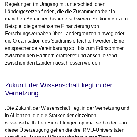
Regelungen im Umgang mit unterschiedlichen
Ländergesetzen finden, die die Zusammenarbeit in
manchen Bereichen bisher erschweren. So könnten zum
Beispiel die gemeinsame Finanzierung von
Forschungsvorhaben über Ländergrenzen hinweg oder
die Organisation des Studiums erleichtert werden. Eine
entsprechende Vereinbarung soll bis zum Frühsommer
zwischen den Partnern erarbeitet und anschließend
zwischen den Ländern geschlossen werden.
Zukunft der Wissenschaft liegt in der
Vernetzung
„Die Zukunft der Wissenschaft liegt in der Vernetzung und
in Allianzen, die die Stärken der einzelnen
wissenschaftlichen Einrichtungen optimal verbinden – in
dieser Überzeugung gehen die drei RMU-Universitäten