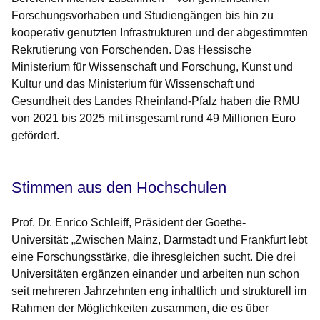
Forschungsvorhaben und Studiengängen bis hin zu
kooperativ genutzten Infrastrukturen und der abgestimmten
Rekrutierung von Forschenden. Das Hessische
Ministerium für Wissenschaft und Forschung, Kunst und
Kultur und das Ministerium für Wissenschaft und
Gesundheit des Landes Rheinland-Pfalz haben die RMU
von 2021 bis 2025 mit insgesamt rund 49 Millionen Euro
gefördert.
Stimmen aus den Hochschulen
Prof. Dr. Enrico Schleiff, Präsident der Goethe-
Universität:
„Zwischen Mainz, Darmstadt und Frankfurt lebt
eine Forschungsstärke, die ihresgleichen sucht. Die drei
Universitäten ergänzen einander und arbeiten nun schon
seit mehreren Jahrzehnten eng inhaltlich und strukturell im
Rahmen der Möglichkeiten zusammen, die es über