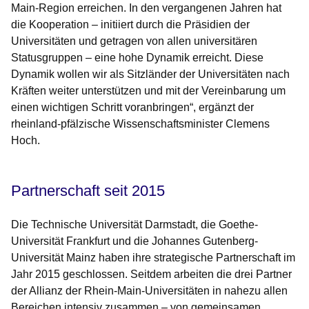
Main-Region erreichen. In den vergangenen Jahren hat
die Kooperation – initiiert durch die Präsidien der
Universitäten und getragen von allen universitären
Statusgruppen – eine hohe Dynamik erreicht. Diese
Dynamik wollen wir als Sitzländer der Universitäten nach
Kräften weiter unterstützen und mit der Vereinbarung um
einen wichtigen Schritt voranbringen“, ergänzt der
rheinland-pfälzische Wissenschaftsminister Clemens
Hoch
.
Partnerschaft seit 2015
Die Technische Universität Darmstadt, die Goethe-
Universität Frankfurt und die Johannes Gutenberg-
Universität Mainz haben ihre strategische Partnerschaft im
Jahr 2015 geschlossen. Seitdem arbeiten die drei Partner
der Allianz der Rhein-Main-Universitäten in nahezu allen
Bereichen intensiv zusammen – von gemeinsamen