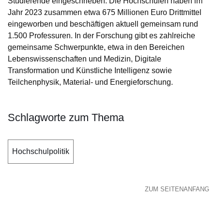
Studierende eingeschrieben. Die Hochschulen haben im
Jahr 2023 zusammen etwa 675 Millionen Euro Drittmittel
eingeworben und beschäftigen aktuell gemeinsam rund
1.500 Professuren. In der Forschung gibt es zahlreiche
gemeinsame Schwerpunkte, etwa in den Bereichen
Lebenswissenschaften und Medizin, Digitale
Transformation und Künstliche Intelligenz sowie
Teilchenphysik, Material- und Energieforschung.
Schlagworte zum Thema
Hochschulpolitik
ZUM SEITENANFANG