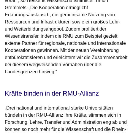
voran“, so
Hessens
Wissenschaftsminister Timon
Gremmels
. „Die Kooperation ermöglicht
Erfahrungsaustausch, die gemeinsame Nutzung von
Ressourcen und Infrastrukturen sowie ein großes Lehr-
und Weiterbildungsangebot. Zudem profitiert der
Wissenstransfer, indem die RMU zum Beispiel gezielt
externe Partner für regionale, nationale und internationale
Kooperationen gewinnen. Mit der neuen Vereinbarung
entbürokratisieren und erleichtern wir die Zusammenarbeit
bei diesem wegweisenden Vorhaben über die
Landesgrenzen hinweg.“
Kräfte binden in der RMU-Allianz
„Drei national und international starke Universitäten
bündeln in der RMU-Allianz ihre Kräfte, stimmen sich in
Forschung, Lehre, Transfer und Administration eng ab und
können so noch mehr für die Wissenschaft und die Rhein-