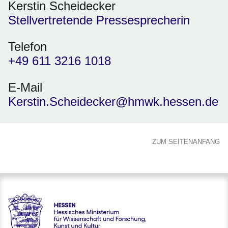
Kerstin Scheidecker
Stellvertretende Pressesprecherin
Telefon
+49 611 3216 1018
E-Mail
Kerstin.Scheidecker@hmwk.hessen.de
ZUM SEITENANFANG