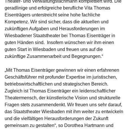
Theater- und Verwaltungsfachmann komplettiert wird. Die
geradlinige und erfolgreiche berufliche Vita Thomas
Eisenträgers unterstreicht seine hohe fachliche
Kompetenz. Wir sind sicher, dass die aktuellen und
zukünftigen Aufgaben und Herausforderungen im
Wiesbadener Staatstheater bei Thomas Eisenträger in
guten Händen sind. Insofern wünschen wir ihm einen
guten Start in Wiesbaden und freuen uns auf die
zukünftige Zusammenarbeit und Begegnungen.“
„Mit Thomas Eisenträger gewinnen wir einen erfahrenen
Geschäftsführer mit profunder Expertise im juristischen,
betriebswirtschaftlichen und strategischen Bereich.
Zugleich ist Thomas Eisenträger ein leidenschaftlicher
Theatermensch, der künstlerische Vision und strukturelle
Fragen stets zusammendenkt. Wir freuen uns sehr darauf,
das Staatstheater Wiesbaden mit ihm weiter zu entwickeln
und die vielfältigen Herausforderungen der Zukunft
gemeinsam zu gestalten“, so
Dorothea Hartmann und