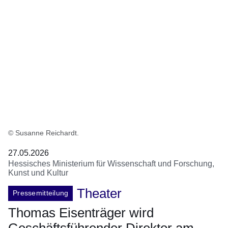
© Susanne Reichardt.
27.05.2026
Hessisches Ministerium für Wissenschaft und Forschung,
Kunst und Kultur
Theater
Pressemitteilung
Thomas Eisenträger wird