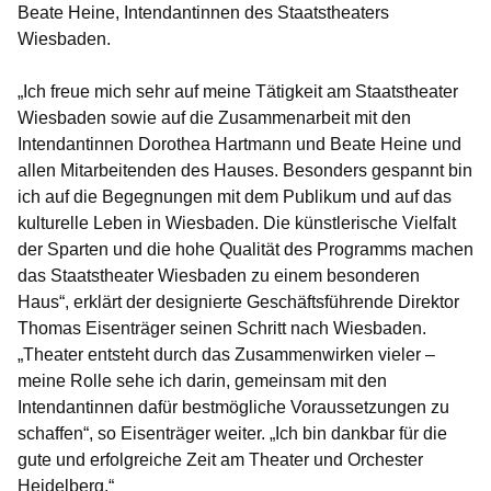
Beate Heine, Intendantinnen des Staatstheaters
Wiesbaden
.
„Ich freue mich sehr auf meine Tätigkeit am Staatstheater
Wiesbaden sowie auf die Zusammenarbeit mit den
Intendantinnen Dorothea Hartmann und Beate Heine und
allen Mitarbeitenden des Hauses. Besonders gespannt bin
ich auf die Begegnungen mit dem Publikum und auf das
kulturelle Leben in Wiesbaden. Die künstlerische Vielfalt
der Sparten und die hohe Qualität des Programms machen
das Staatstheater Wiesbaden zu einem besonderen
Haus“, erklärt der designierte Geschäftsführende Direktor
Thomas Eisenträger
seinen Schritt nach Wiesbaden.
„Theater entsteht durch das Zusammenwirken vieler –
meine Rolle sehe ich darin, gemeinsam mit den
Intendantinnen dafür bestmögliche Voraussetzungen zu
schaffen“, so Eisenträger weiter. „Ich bin dankbar für die
gute und erfolgreiche Zeit am Theater und Orchester
Heidelberg.“