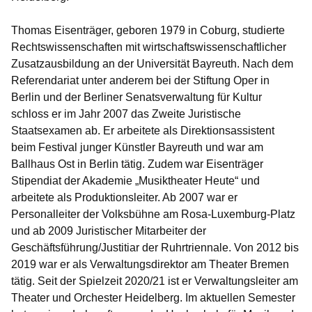
Thomas Eisenträger, geboren 1979 in Coburg, studierte
Rechtswissenschaften mit wirtschaftswissenschaftlicher
Zusatzausbildung an der Universität Bayreuth. Nach dem
Referendariat unter anderem bei der Stiftung Oper in
Berlin und der Berliner Senatsverwaltung für Kultur
schloss er im Jahr 2007 das Zweite Juristische
Staatsexamen ab. Er arbeitete als Direktionsassistent
beim Festival junger Künstler Bayreuth und war am
Ballhaus Ost in Berlin tätig. Zudem war Eisenträger
Stipendiat der Akademie „Musiktheater Heute“ und
arbeitete als Produktionsleiter. Ab 2007 war er
Personalleiter der Volksbühne am Rosa-Luxemburg-Platz
und ab 2009 Juristischer Mitarbeiter der
Geschäftsführung/Justitiar der Ruhrtriennale. Von 2012 bis
2019 war er als Verwaltungsdirektor am Theater Bremen
tätig. Seit der Spielzeit 2020/21 ist er Verwaltungsleiter am
Theater und Orchester Heidelberg. Im aktuellen Semester