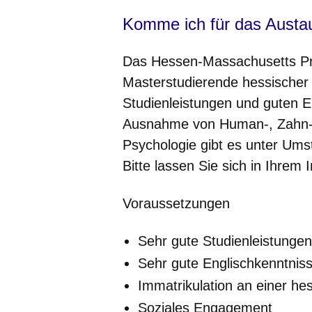
Komme ich für das Austa
Das Hessen-Massachusetts Pro
Masterstudierende hessischer
Studienleistungen und guten 
Ausnahme von Human-, Zahn-,
Psychologie
gibt es unter Ums
Bitte lassen Sie sich in Ihrem 
Voraussetzungen
Sehr gute Studienleistungen
Sehr gute Englischkenntnis
Immatrikulation an einer h
Soziales Engagement