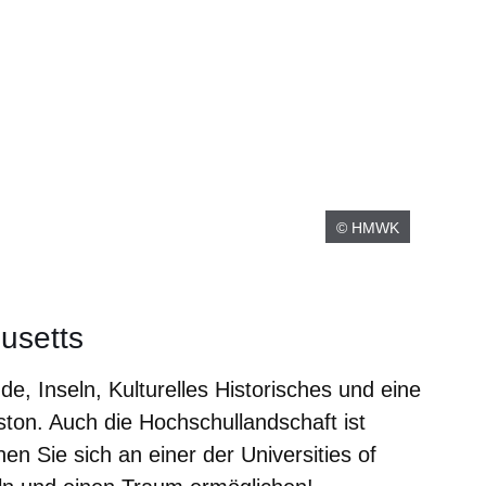
© HMWK
usetts
de, Inseln, Kulturelles Historisches und eine
on. Auch die Hochschullandschaft ist
n Sie sich an einer der Universities of