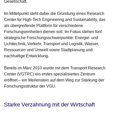
Gesellschaft.
Im Mittelpunkt steht dabei die Gründung eines Research
Center for High-Tech Engineering and Sustainability, das
als übergreifende Plattform für verschiedene
Forschungseinheiten dienen soll. Im Fokus stehen fünf
strategische Forschungsschwerpunkte: Energie- und
Lichttechnik, Verkehr, Transport und Logistik, Wasser,
Ressourcen und Umwelt sowie Stadtplanung und
nachhaltige Entwicklung.
Bereits im März 2010 wurde mit dem Transport Research
Center (VGTRC) ein erstes spezialisiertes Zentrum
eröffnet – ein Meilenstein auf dem Weg zur Stärkung der
Forschungsstruktur der VGU.
Starke Verzahnung mit der Wirtschaft