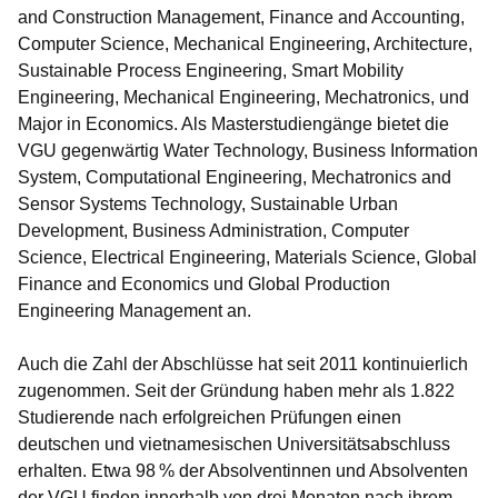
and Construction Management, Finance and Accounting,
Computer Science, Mechanical Engineering, Architecture,
Sustainable Process Engineering, Smart Mobility
Engineering, Mechanical Engineering, Mechatronics, und
Major in Economics. Als Masterstudiengänge bietet die
VGU gegenwärtig Water Technology, Business Information
System, Computational Engineering, Mechatronics and
Sensor Systems Technology, Sustainable Urban
Development, Business Administration, Computer
Science, Electrical Engineering, Materials Science, Global
Finance and Economics und Global Production
Engineering Management an.
Auch die Zahl der Abschlüsse hat seit 2011 kontinuierlich
zugenommen. Seit der Gründung haben mehr als 1.822
Studierende nach erfolgreichen Prüfungen einen
deutschen und vietnamesischen Universitätsabschluss
erhalten. Etwa 98 % der Absolventinnen und Absolventen
der VGU finden innerhalb von drei Monaten nach ihrem