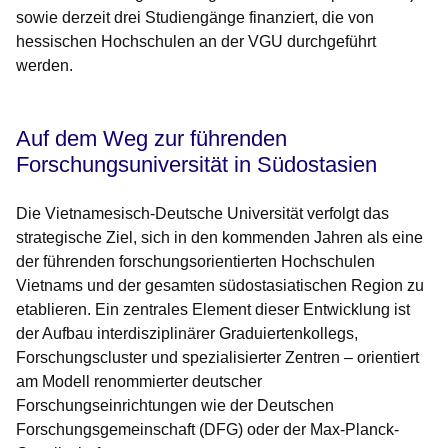
sowie derzeit drei Studiengänge finanziert, die von
hessischen Hochschulen an der VGU durchgeführt
werden.
Auf dem Weg zur führenden
Forschungsuniversität in Südostasien
Die Vietnamesisch-Deutsche Universität verfolgt das
strategische Ziel, sich in den kommenden Jahren als eine
der führenden forschungsorientierten Hochschulen
Vietnams und der gesamten südostasiatischen Region zu
etablieren. Ein zentrales Element dieser Entwicklung ist
der Aufbau interdisziplinärer Graduiertenkollegs,
Forschungscluster und spezialisierter Zentren – orientiert
am Modell renommierter deutscher
Forschungseinrichtungen wie der Deutschen
Forschungsgemeinschaft (DFG) oder der Max-Planck-