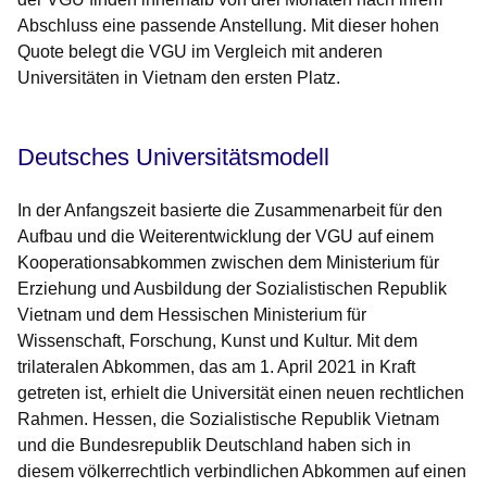
Abschluss eine passende Anstellung. Mit dieser hohen
Quote belegt die VGU im Vergleich mit anderen
Universitäten in Vietnam den ersten Platz.
Deutsches Universitätsmodell
In der Anfangszeit basierte die Zusammenarbeit für den
Aufbau und die Weiterentwicklung der VGU auf einem
Kooperationsabkommen zwischen dem Ministerium für
Erziehung und Ausbildung der Sozialistischen Republik
Vietnam und dem Hessischen Ministerium für
Wissenschaft, Forschung, Kunst und Kultur. Mit dem
trilateralen Abkommen, das am 1. April 2021 in Kraft
getreten ist, erhielt die Universität einen neuen rechtlichen
Rahmen. Hessen, die Sozialistische Republik Vietnam
und die Bundesrepublik Deutschland haben sich in
diesem völkerrechtlich verbindlichen Abkommen auf einen