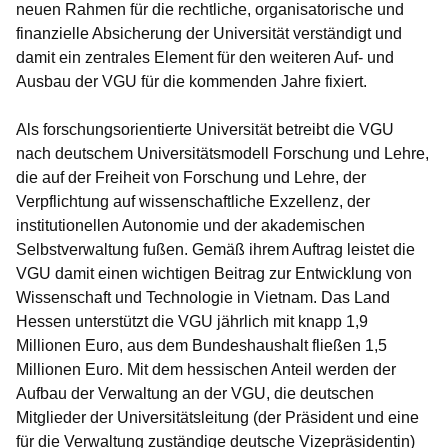
neuen Rahmen für die rechtliche, organisatorische und
finanzielle Absicherung der Universität verständigt und
damit ein zentrales Element für den weiteren Auf- und
Ausbau der VGU für die kommenden Jahre fixiert.
Als forschungsorientierte Universität betreibt die VGU
nach deutschem Universitätsmodell Forschung und Lehre,
die auf der Freiheit von Forschung und Lehre, der
Verpflichtung auf wissenschaftliche Exzellenz, der
institutionellen Autonomie und der akademischen
Selbstverwaltung fußen. Gemäß ihrem Auftrag leistet die
VGU damit einen wichtigen Beitrag zur Entwicklung von
Wissenschaft und Technologie in Vietnam. Das Land
Hessen unterstützt die VGU jährlich mit knapp 1,9
Millionen Euro, aus dem Bundeshaushalt fließen 1,5
Millionen Euro. Mit dem hessischen Anteil werden der
Aufbau der Verwaltung an der VGU, die deutschen
Mitglieder der Universitätsleitung (der Präsident und eine
für die Verwaltung zuständige deutsche Vizepräsidentin)