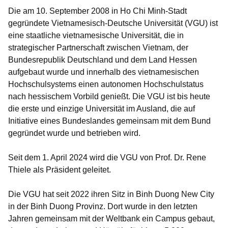
Die am 10. September 2008 in Ho Chi Minh-Stadt
gegründete Vietnamesisch-Deutsche Universität (VGU) ist
eine staatliche vietnamesische Universität, die in
strategischer Partnerschaft zwischen Vietnam, der
Bundesrepublik Deutschland und dem Land Hessen
aufgebaut wurde und innerhalb des vietnamesischen
Hochschulsystems einen autonomen Hochschulstatus
nach hessischem Vorbild genießt. Die VGU ist bis heute
die erste und einzige Universität im Ausland, die auf
Initiative eines Bundeslandes gemeinsam mit dem Bund
gegründet wurde und betrieben wird.
Seit dem 1. April 2024 wird die VGU von Prof. Dr. Rene
Thiele als Präsident geleitet.
Die VGU hat seit 2022 ihren Sitz in Binh Duong New City
in der Binh Duong Provinz. Dort wurde in den letzten
Jahren gemeinsam mit der Weltbank ein Campus gebaut,