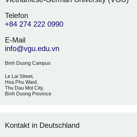
Telefon
+84 274 222 0990
E-Mail
info@vgu.edu.vn
Binh Duong Campus
Le Lai Street,
Hoa Phu Ward,
Thu Dau Mot City,
Binh Duong Province
Kontakt in Deutschland