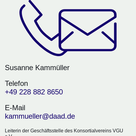
Susanne Kammüller
Telefon
+49 228 882 8650
E-Mail
kammueller@daad.de
Leiterin der Geschäftsstelle des Konsortialvereins VGU