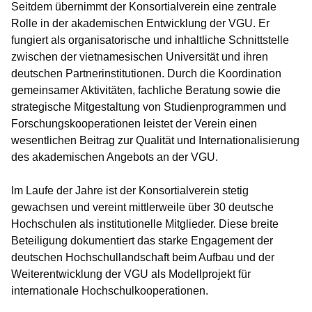
Seitdem übernimmt der Konsortialverein eine zentrale
Rolle in der akademischen Entwicklung der VGU. Er
fungiert als organisatorische und inhaltliche Schnittstelle
zwischen der vietnamesischen Universität und ihren
deutschen Partnerinstitutionen. Durch die Koordination
gemeinsamer Aktivitäten, fachliche Beratung sowie die
strategische Mitgestaltung von Studienprogrammen und
Forschungskooperationen leistet der Verein einen
wesentlichen Beitrag zur Qualität und Internationalisierung
des akademischen Angebots an der VGU.
Im Laufe der Jahre ist der Konsortialverein stetig
gewachsen und vereint mittlerweile über 30 deutsche
Hochschulen als institutionelle Mitglieder. Diese breite
Beteiligung dokumentiert das starke Engagement der
deutschen Hochschullandschaft beim Aufbau und der
Weiterentwicklung der VGU als Modellprojekt für
internationale Hochschulkooperationen.