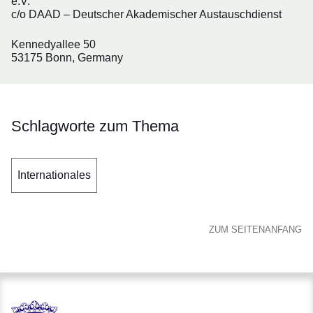
e.V.
c/o DAAD – Deutscher Akademischer Austauschdienst
Kennedyallee 50
53175 Bonn, Germany
Schlagworte zum Thema
Internationales
ZUM SEITENANFANG