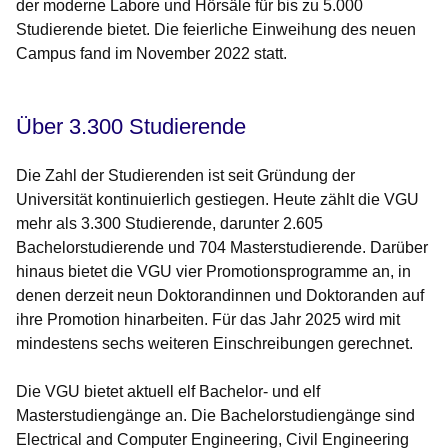
der moderne Labore und Hörsäle für bis zu 5.000
Studierende bietet. Die feierliche Einweihung des neuen
Campus fand im November 2022 statt.
Über 3.300 Studierende
Die Zahl der Studierenden ist seit Gründung der
Universität kontinuierlich gestiegen. Heute zählt die VGU
mehr als 3.300 Studierende, darunter 2.605
Bachelorstudierende und 704 Masterstudierende. Darüber
hinaus bietet die VGU vier Promotionsprogramme an, in
denen derzeit neun Doktorandinnen und Doktoranden auf
ihre Promotion hinarbeiten. Für das Jahr 2025 wird mit
mindestens sechs weiteren Einschreibungen gerechnet.
Die VGU bietet aktuell elf Bachelor- und elf
Masterstudiengänge an. Die Bachelorstudiengänge sind
Electrical and Computer Engineering, Civil Engineering