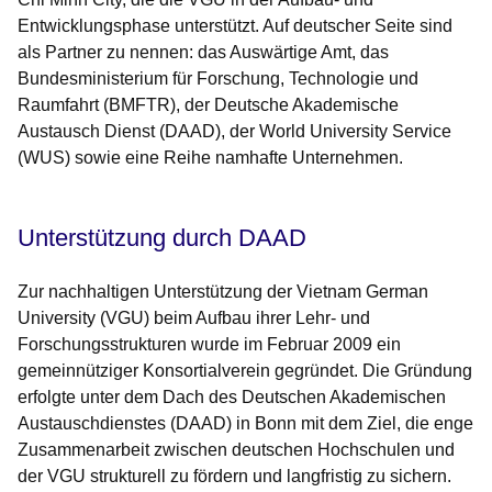
Entwicklungsphase unterstützt. Auf deutscher Seite sind
als Partner zu nennen: das Auswärtige Amt, das
Bundesministerium für Forschung, Technologie und
Raumfahrt (BMFTR), der Deutsche Akademische
Austausch Dienst (DAAD), der World University Service
(WUS) sowie eine Reihe namhafte Unternehmen.
Unterstützung durch DAAD
Zur nachhaltigen Unterstützung der Vietnam German
University (VGU) beim Aufbau ihrer Lehr- und
Forschungsstrukturen wurde im Februar 2009 ein
gemeinnütziger Konsortialverein gegründet. Die Gründung
erfolgte unter dem Dach des Deutschen Akademischen
Austauschdienstes (DAAD) in Bonn mit dem Ziel, die enge
Zusammenarbeit zwischen deutschen Hochschulen und
der VGU strukturell zu fördern und langfristig zu sichern.