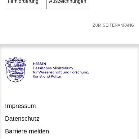
Filmförderung
Auszeichnungen
ZUM SEITENANFANG
Hessen - Hessisches Ministerium für Wissenschaft und Forsc
Impressum
Datenschutz
Barriere melden