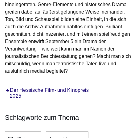
hineingeraten. Genre-Elemente und historisches Drama
greifen dabei auf äußerst gelungene Weise ineinander,
Ton, Bild und Schauspiel bilden eine Einheit, in die sich
auch die Archiv-Aufnahmen nahtlos einfügen. Brilliant
geschnitten, dicht inszeniert und mit einem spielfreudigen
Ensemble entwirft September 5 ein Drama der
Verantwortung – wie weit kann man im Namen der
journalistischen Berichterstattung gehen? Macht man sich
mitschuldig, wenn man terroristische Taten live und
ausführlich medial begleitet?
Der Hessische Film- und Kinopreis
2025
Schlagworte zum Thema