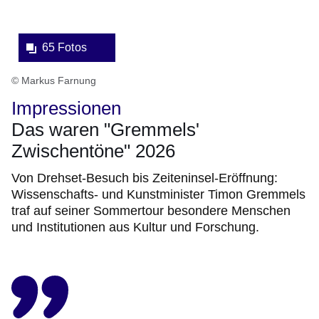
65 Fotos
© Markus Farnung
Impressionen
Das waren "Gremmels'
Zwischentöne" 2026
Von Drehset-Besuch bis Zeiteninsel-Eröffnung:
Wissenschafts- und Kunstminister Timon Gremmels
traf auf seiner Sommertour besondere Menschen
und Institutionen aus Kultur und Forschung.