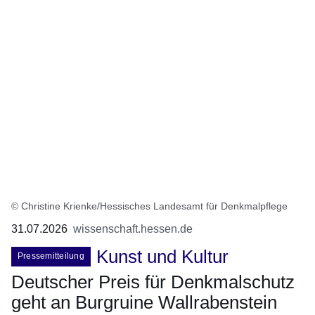
© Christine Krienke/Hessisches Landesamt für Denkmalpflege
31.07.2026
wissenschaft.hessen.de
Kunst und Kultur
Pressemitteilung
Deutscher Preis für Denkmalschutz
geht an Burgruine Wallrabenstein