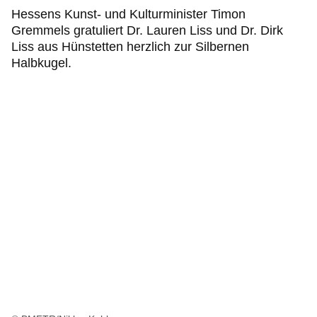
Hessens Kunst- und Kulturminister Timon
Gremmels gratuliert Dr. Lauren Liss und Dr. Dirk
Liss aus Hünstetten herzlich zur Silbernen
Halbkugel.