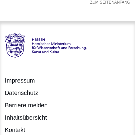
ZUM SEITENANFANG
Hessen - Hessisches Ministerium für Wissenschaft und Forsc
Impressum
Datenschutz
Barriere melden
Inhaltsübersicht
Kontakt