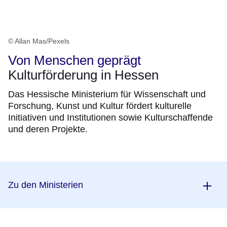
© Allan Mas/Pexels
Von Menschen geprägt
Kulturförderung in Hessen
Das Hessische Ministerium für Wissenschaft und
Forschung, Kunst und Kultur fördert kulturelle
Initiativen und Institutionen sowie Kulturschaffende
und deren Projekte.
Zu den Ministerien