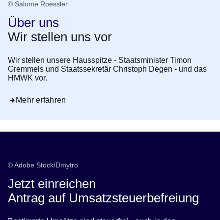
© Salome Roessler
Über uns
Wir stellen uns vor
Wir stellen unsere Hausspitze - Staatsminister Timon
Gremmels und Staatssekretär Christoph Degen - und das
HMWK vor.
Mehr erfahren
© Adobe Stock/Dmytro
Jetzt einreichen
Antrag auf Umsatzsteuerbefreiung