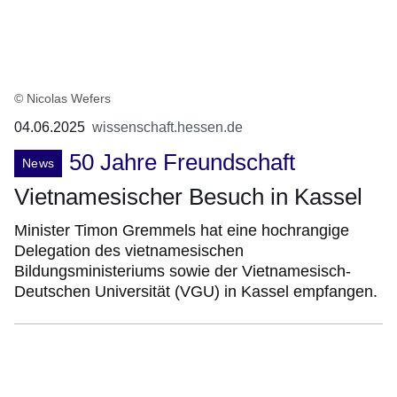
© Nicolas Wefers
04.06.2025
wissenschaft.hessen.de
50 Jahre Freundschaft
News
Vietnamesischer Besuch in Kassel
Minister Timon Gremmels hat eine hochrangige
Delegation des vietnamesischen
Bildungsministeriums sowie der Vietnamesisch-
Deutschen Universität (VGU) in Kassel empfangen.
Bildergalerie:18
Fotos:Öffnet