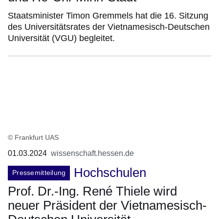
Staatsminister Timon Gremmels hat die 16. Sitzung
des Universitätsrates der Vietnamesisch-Deutschen
Universität (VGU) begleitet.
© Frankfurt UAS
01.03.2024
wissenschaft.hessen.de
Hochschulen
Pressemitteilung
Prof. Dr.-Ing. René Thiele wird
neuer Präsident der Vietnamesisch-