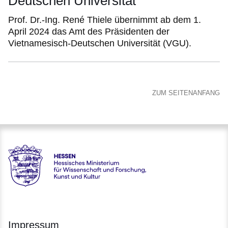
Deutschen Universität
Prof. Dr.-Ing. René Thiele übernimmt ab dem 1.
April 2024 das Amt des Präsidenten der
Vietnamesisch-Deutschen Universität (VGU).
ZUM SEITENANFANG
Hessen - Hessisches Ministerium für Wissenschaft und Forsc
Impressum