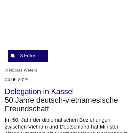
eine
Lightbox:
18 Fotos
© Nicolas Wefers
04.06.2025
Delegation in Kassel
50 Jahre deutsch-vietnamesische
Freundschaft
Im 50. Jahr der diplomatischen Beziehungen
zwischen Vietnam und Deutschland hat Minister