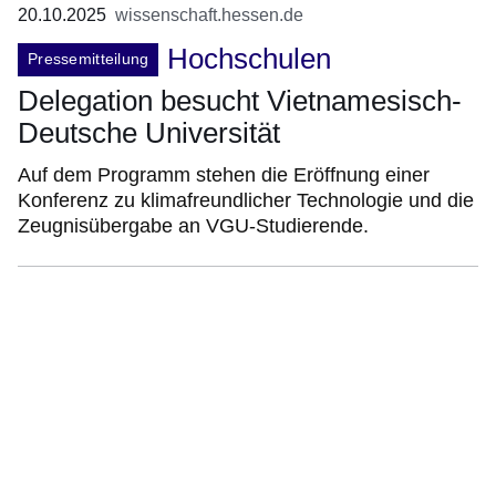
20.10.2025
wissenschaft.hessen.de
Hochschulen
Pressemitteilung
Delegation besucht Vietnamesisch-
Deutsche Universität
Auf dem Programm stehen die Eröffnung einer
Konferenz zu klimafreundlicher Technologie und die
Zeugnisübergabe an VGU-Studierende.