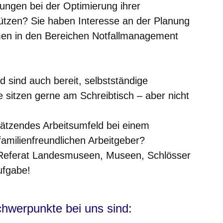
tungen bei der Optimierung ihrer
tzen? Sie haben Interesse an der Planung
n in den Bereichen Notfallmanagement
d sind auch bereit, selbstständige
 sitzen gerne am Schreibtisch – aber nicht
hätzendes Arbeitsumfeld bei einem
amilienfreundlichen Arbeitgeber?
 Referat Landesmuseen, Museen, Schlösser
ufgabe!
chwerpunkte bei uns sind: