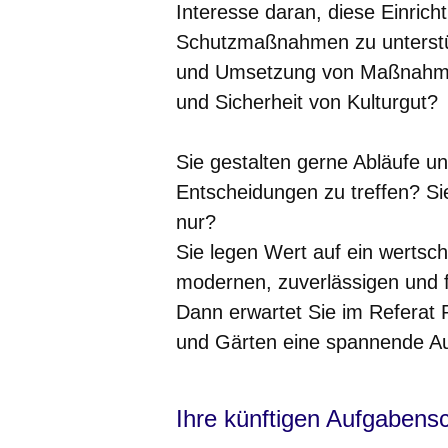
Interesse daran, diese Einrich
Schutzmaßnahmen zu unterstü
und Umsetzung von Maßnahme
und Sicherheit von Kulturgut?
Sie gestalten gerne Abläufe un
Entscheidungen zu treffen? Sie
nur?
Sie legen Wert auf ein wertsc
modernen, zuverlässigen und f
Dann erwartet Sie im Referat
und Gärten eine spannende A
Ihre künftigen Aufgabens