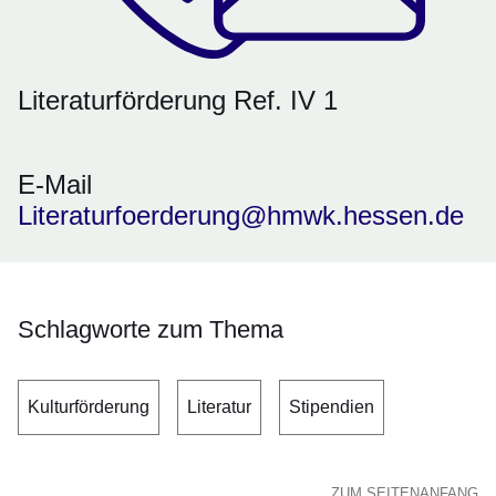
Literaturförderung Ref. IV 1
E-Mail
Literaturfoerderung@hmwk.hessen.de
Schlagworte zum Thema
Kulturförderung
Literatur
Stipendien
ZUM SEITENANFANG