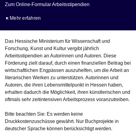
Zum Online-Formular Arbeitsstipendien
Öffnet sich in einem neuen Fenster
Mehr erfahren
Das Hessische Ministerium für Wissenschaft und
Forschung, Kunst und Kultur vergibt jährlich
Arbeitsstipendien an Autorinnen und Autoren. Diese
Förderung zielt darauf, durch einen finanziellen Beitrag bei
wirtschaftlichen Engpässen auszuhelfen, um die Arbeit an
literarischen Werken zu unterstützen. Autorinnen und
Autoren, die ihren Lebensmittelpunkt in Hessen haben,
erhalten dadurch die Möglichkeit, ihren künstlerischen und
oftmals sehr zeitintensiven Arbeitsprozess voranzutreiben.
Bitte beachten Sie: Es werden keine
Druckkostenzuschüsse gewährt. Nur Buchprojekte in
deutscher Sprache können berücksichtigt werden.