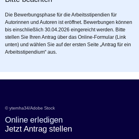
Die Bewerbungsphase für die Arbeitsstipendien für
Autorinnen und Autoren ist eröffnet. Bewerbungen können
bis einschließlich 30.04.2026 eingereicht werden. Bitte
stellen Sie Ihren Antrag über das Online-Formular (Link
unten) und wählen Sie auf der ersten Seite „Antrag für ein
Arbeitsstipendium“ aus.
© ytemha34/Adobe Stock
Online erledigen
Jetzt Antrag stellen