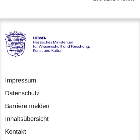
Hessen - Hessisches Ministerium für Wissenschaft und Forsc
Impressum
Datenschutz
Barriere melden
Inhaltsübersicht
Kontakt