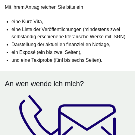
Mit ihrem Antrag reichen Sie bitte ein
eine Kurz-Vita,
eine Liste der Veröffentlichungen (mindestens zwei
selbständig erschienene literarische Werke mit ISBN),
Darstellung der aktuellen finanziellen Notlage,
ein Exposé (ein bis zwei Seiten),
und eine Textprobe (fünf bis sechs Seiten).
An wen wende ich mich?