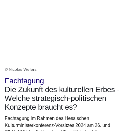
© Nicolas Wefers
Fachtagung
Die Zukunft des kulturellen Erbes -
Welche strategisch-politischen
Konzepte braucht es?
Fachtagung im Rahmen des Hessischen
Kulturministerkonferenz-Vorsitzes 2024 am 26. und