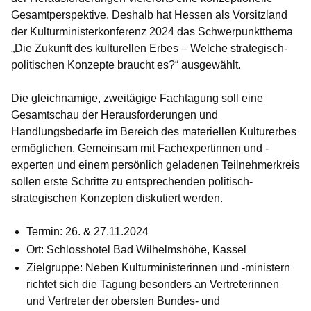
Gesamtperspektive. Deshalb hat Hessen als Vorsitzland
der Kulturministerkonferenz 2024 das Schwerpunktthema
„Die Zukunft des kulturellen Erbes – Welche strategisch-
politischen Konzepte braucht es?“ ausgewählt.
Die gleichnamige, zweitägige Fachtagung soll eine
Gesamtschau der Herausforderungen und
Handlungsbedarfe im Bereich des materiellen Kulturerbes
ermöglichen. Gemeinsam mit Fachexpertinnen und -
experten und einem persönlich geladenen Teilnehmerkreis
sollen erste Schritte zu entsprechenden politisch-
strategischen Konzepten diskutiert werden.
Termin:
26. & 27.11.2024
Ort:
Schlosshotel Bad Wilhelmshöhe, Kassel
Zielgruppe:
Neben Kulturministerinnen und -ministern
richtet sich die Tagung besonders an Vertreterinnen
und Vertreter der obersten Bundes- und