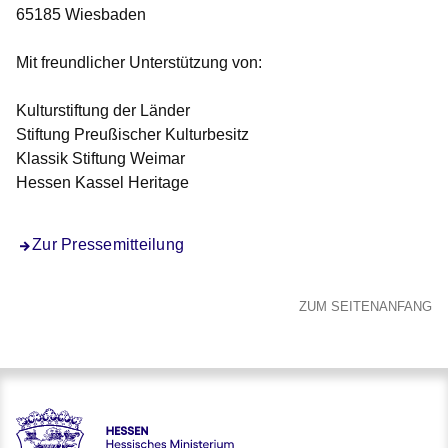
65185 Wiesbaden
Mit freundlicher Unterstützung von:
Kulturstiftung der Länder
Stiftung Preußischer Kulturbesitz
Klassik Stiftung Weimar
Hessen Kassel Heritage
Zur Pressemitteilung
ZUM SEITENANFANG