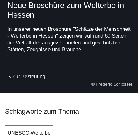
Neue Broschüre zum Welterbe in
Hessen
In unserer neuen Broschüre "Schätze der Menschheit
- Welterbe in Hessen" zeigen wir auf rund 60 Seiten
die Vielfalt der ausgezeichneten und geschützten
Stätten, Zeugnisse und Bräuche.
Öffnet sich in einem neuen Fenster
Zur Bestellung
© Frederic Schlosser
Schlagworte zum Thema
UNESCO-Welterbe