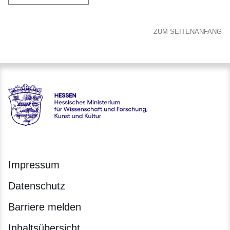
ZUM SEITENANFANG
Hessen - Hessisches Ministerium für Wissenschaft und Forsc
Impressum
Datenschutz
Barriere melden
Inhaltsübersicht