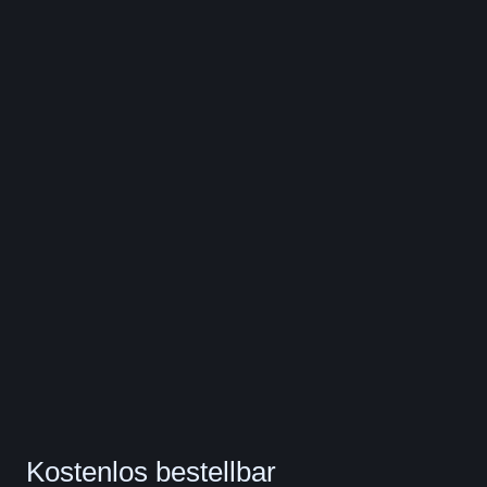
Kostenlos bestellbar