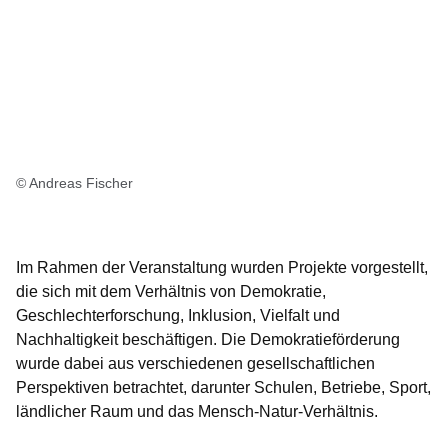
© Andreas Fischer
Im Rahmen der Veranstaltung wurden Projekte vorgestellt,
die sich mit dem Verhältnis von Demokratie,
Geschlechterforschung, Inklusion, Vielfalt und
Nachhaltigkeit beschäftigen. Die Demokratieförderung
wurde dabei aus verschiedenen gesellschaftlichen
Perspektiven betrachtet, darunter Schulen, Betriebe, Sport,
ländlicher Raum und das Mensch-Natur-Verhältnis.