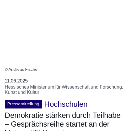
© Andreas Fischer
11.06.2025
Hessisches Ministerium für Wissenschaft und Forschung,
Kunst und Kultur
Hochschulen
Pressemitteilung
Demokratie stärken durch Teilhabe
– Gesprächsreihe startet an der