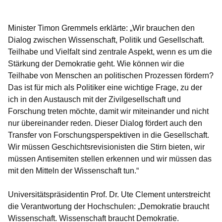
Minister Timon Gremmels
erklärte: „Wir brauchen den
Dialog zwischen Wissenschaft, Politik und Gesellschaft.
Teilhabe und Vielfalt sind zentrale Aspekt, wenn es um die
Stärkung der Demokratie geht. Wie können wir die
Teilhabe von Menschen an politischen Prozessen fördern?
Das ist für mich als Politiker eine wichtige Frage, zu der
ich in den Austausch mit der Zivilgesellschaft und
Forschung treten möchte, damit wir miteinander und nicht
nur übereinander reden. Dieser Dialog fördert auch den
Transfer von Forschungsperspektiven in die Gesellschaft.
Wir müssen Geschichtsrevisionisten die Stirn bieten, wir
müssen Antisemiten stellen erkennen und wir müssen das
mit den Mitteln der Wissenschaft tun.“
Universitätspräsidentin Prof. Dr. Ute Clement
unterstreicht
die Verantwortung der Hochschulen: „Demokratie braucht
Wissenschaft. Wissenschaft braucht Demokratie.