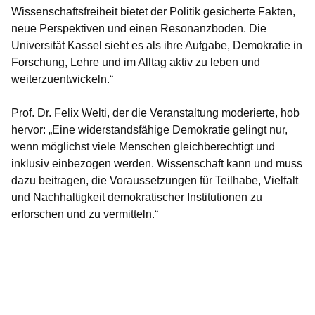
Wissenschaftsfreiheit bietet der Politik gesicherte Fakten,
neue Perspektiven und einen Resonanzboden. Die
Universität Kassel sieht es als ihre Aufgabe, Demokratie in
Forschung, Lehre und im Alltag aktiv zu leben und
weiterzuentwickeln.“
Prof. Dr. Felix Welti
, der die Veranstaltung moderierte, hob
hervor: „Eine widerstandsfähige Demokratie gelingt nur,
wenn möglichst viele Menschen gleichberechtigt und
inklusiv einbezogen werden. Wissenschaft kann und muss
dazu beitragen, die Voraussetzungen für Teilhabe, Vielfalt
und Nachhaltigkeit demokratischer Institutionen zu
erforschen und zu vermitteln.“