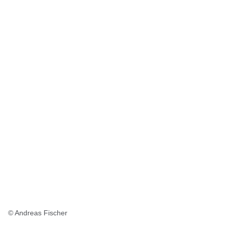
© Andreas Fischer