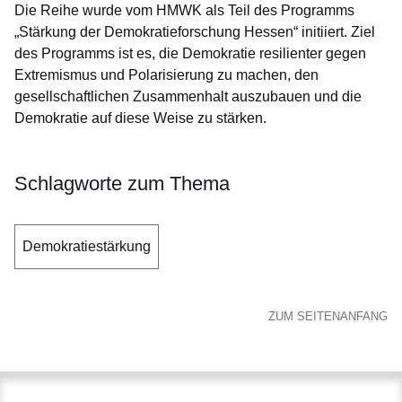
Die Reihe wurde vom HMWK als Teil des Programms
„Stärkung der Demokratieforschung Hessen“ initiiert. Ziel
des Programms ist es, die Demokratie resilienter gegen
Extremismus und Polarisierung zu machen, den
gesellschaftlichen Zusammenhalt auszubauen und die
Demokratie auf diese Weise zu stärken.
Schlagworte zum Thema
Demokratiestärkung
ZUM SEITENANFANG