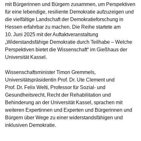
mit Bürgerinnen und Bürgern zusammen, um Perspektiven
für eine lebendige, resiliente Demokratie aufzuzeigen und
die vielfältige Landschaft der Demokratieforschung in
Hessen erfahrbar zu machen. Die Reihe startete am
10. Juni 2025 mit der Auftaktveranstaltung
„Widerstandsfähige Demokratie durch Teilhabe – Welche
Perspektiven bietet die Wissenschaft“ im Gießhaus der
Universität Kassel.
Wissenschaftsminister Timon Gremmels
,
Universitätspräsidentin Prof. Dr. Ute Clement
und
Prof. Dr. Felix Welti, Professor für Sozial- und
Gesundheitsrecht, Recht der Rehabilitation und
Behinderung an der Universität Kassel
, sprachen mit
weiteren Expertinnen und Experten und Bürgerinnen und
Bürgern über Wege zu einer widerstandsfähigen und
inklusiven Demokratie.