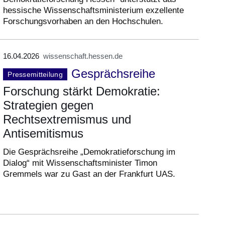
hessische Wissenschaftsministerium exzellente
Forschungsvorhaben an den Hochschulen.
16.04.2026
wissenschaft.hessen.de
Gesprächsreihe
Pressemitteilung
Forschung stärkt Demokratie:
Strategien gegen
Rechtsextremismus und
Antisemitismus
Die Gesprächsreihe „Demokratieforschung im
Dialog“ mit Wissenschaftsminister Timon
Gremmels war zu Gast an der Frankfurt UAS.