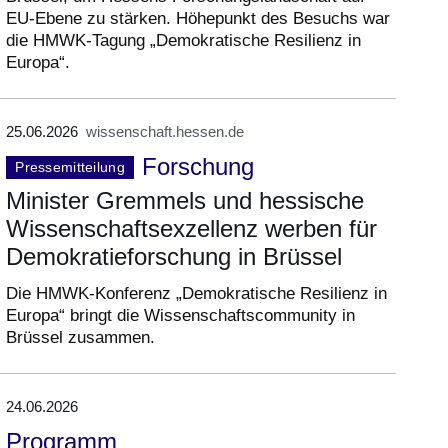
EU-Ebene zu stärken. Höhepunkt des Besuchs war
die HMWK-Tagung „Demokratische Resilienz in
Europa“.
25.06.2026
wissenschaft.hessen.de
Forschung
Pressemitteilung
Minister Gremmels und hessische
Wissenschaftsexzellenz werben für
Demokratieforschung in Brüssel
Die HMWK-Konferenz „Demokratische Resilienz in
Europa“ bringt die Wissenschaftscommunity in
Brüssel zusammen.
24.06.2026
Programm