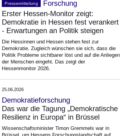
Forschung
Pressemitteilung
Erster Hessen-Monitor zeigt:
Demokratie in Hessen fest verankert
- Erwartungen an Politik steigen
Die Hessinnen und Hessen stehen fest zur
Demokratie. Zugleich wünschen sie sich, dass die
Politik Probleme sichtbarer löst und auf die Anliegen
der Menschen eingeht. Das zeigt der
Hessenmonitor 2026.
25.06.2026
Demokratieforschung
Das war die Tagung „Demokratische
Resilienz in Europa“ in Brüssel
Wissenschaftsminister Timon Gremmels war in
Brüssel, um Hessens Forschungslandschaft auf