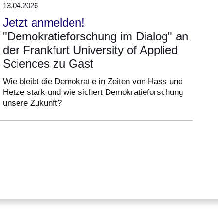
13.04.2026
Jetzt anmelden!
"Demokratieforschung im Dialog" an
der Frankfurt University of Applied
Sciences zu Gast
Wie bleibt die Demokratie in Zeiten von Hass und
Hetze stark und wie sichert Demokratieforschung
unsere Zukunft?