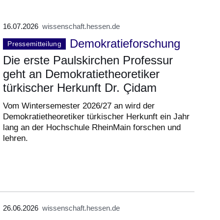
16.07.2026
wissenschaft.hessen.de
Demokratieforschung
Pressemitteilung
Die erste Paulskirchen Professur
geht an Demokratietheoretiker
türkischer Herkunft Dr. Çidam
Vom Wintersemester 2026/27 an wird der
Demokratietheoretiker türkischer Herkunft ein Jahr
lang an der Hochschule RheinMain forschen und
lehren.
26.06.2026
wissenschaft.hessen.de