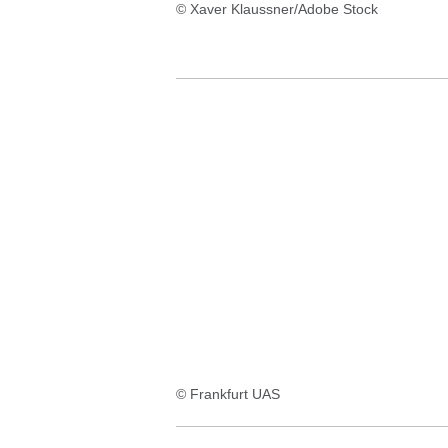
© Xaver Klaussner/Adobe Stock
© Frankfurt UAS