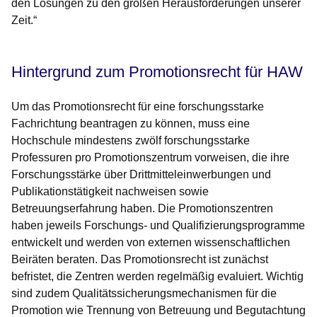
den Lösungen zu den großen Herausforderungen unserer
Zeit.“
Hintergrund zum Promotionsrecht für HAW
Um das Promotionsrecht für eine forschungsstarke
Fachrichtung beantragen zu können, muss eine
Hochschule mindestens zwölf forschungsstarke
Professuren pro Promotionszentrum vorweisen, die ihre
Forschungsstärke über Drittmitteleinwerbungen und
Publikationstätigkeit nachweisen sowie
Betreuungserfahrung haben. Die Promotionszentren
haben jeweils Forschungs- und Qualifizierungsprogramme
entwickelt und werden von externen wissenschaftlichen
Beiräten beraten. Das Promotionsrecht ist zunächst
befristet, die Zentren werden regelmäßig evaluiert. Wichtig
sind zudem Qualitätssicherungsmechanismen für die
Promotion wie Trennung von Betreuung und Begutachtung