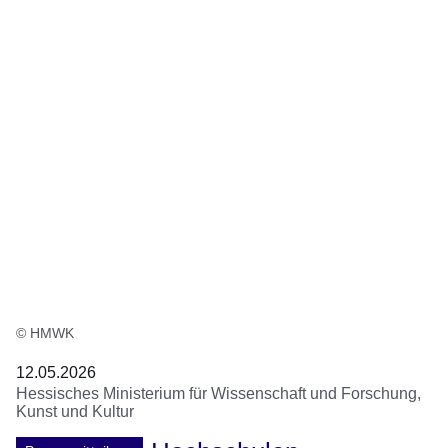
© HMWK
12.05.2026
Hessisches Ministerium für Wissenschaft und Forschung,
Kunst und Kultur