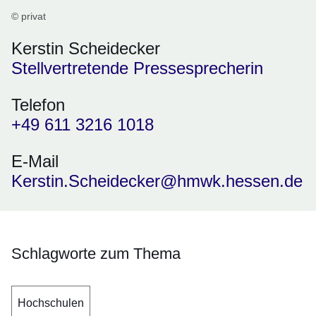
© privat
Kerstin Scheidecker
Stellvertretende Pressesprecherin
Telefon
+49 611 3216 1018
E-Mail
Kerstin.Scheidecker@hmwk.hessen.de
Schlagworte zum Thema
Hochschulen