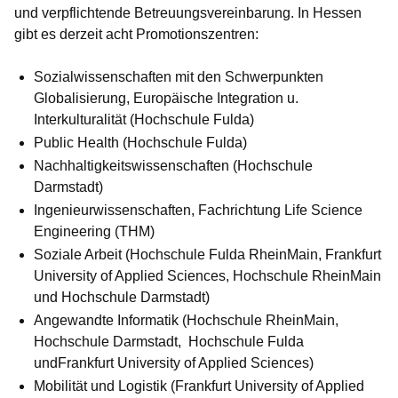
und verpflichtende Betreuungsvereinbarung. In Hessen
gibt es derzeit acht Promotionszentren:
Sozialwissenschaften mit den Schwerpunkten
Globalisierung, Europäische Integration u.
Interkulturalität (Hochschule Fulda)
Public Health (Hochschule Fulda)
Nachhaltigkeitswissenschaften (Hochschule
Darmstadt)
Ingenieurwissenschaften, Fachrichtung Life Science
Engineering (THM)
Soziale Arbeit (Hochschule Fulda RheinMain, Frankfurt
University of Applied Sciences, Hochschule RheinMain
und Hochschule Darmstadt)
Angewandte Informatik (Hochschule RheinMain,
Hochschule Darmstadt, Hochschule Fulda
undFrankfurt University of Applied Sciences)
Mobilität und Logistik (Frankfurt University of Applied