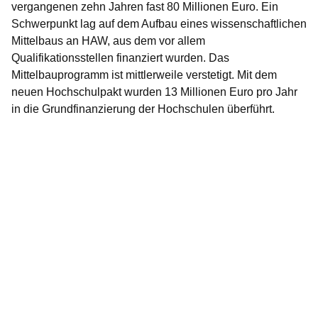
vergangenen zehn Jahren fast 80 Millionen Euro. Ein
Schwerpunkt lag auf dem Aufbau eines wissenschaftlichen
Mittelbaus an HAW, aus dem vor allem
Qualifikationsstellen finanziert wurden. Das
Mittelbauprogramm ist mittlerweile verstetigt. Mit dem
neuen Hochschulpakt wurden 13 Millionen Euro pro Jahr
in die Grundfinanzierung der Hochschulen überführt.