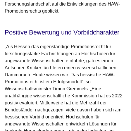
Forschungslandschaft auf die Entwicklungen des HAW-
Promotionsrechts geblickt.
Positive Bewertung und Vorbildcharakter
„Als Hessen das eigenständige Promotionsrecht für
forschungsstarke Fachrichtungen an Hochschulen für
angewandte Wissenschaften einführte, gab es einen
Aufschrei. Kritiker fürchteten einen wissenschaftlichen
Dammbruch. Heute wissen wir: Das hessische HAW-
Promotionsrecht ist ein Erfolgsmodell“, so
Wissenschaftsminister Timon Gremmels
. „Eine
unabhängige wissenschaftliche Kommission hat es 2022
positiv evaluiert. Mittlerweile hat die Mehrzahl der
Bundesländer nachgezogen, viele davon haben sich am
hessischen Vorbild orientiert. Hochschulen für
angewandte Wissenschaften entwickeln Lösungen für
konkrete Herausforderungen – ob in der Industrie, im