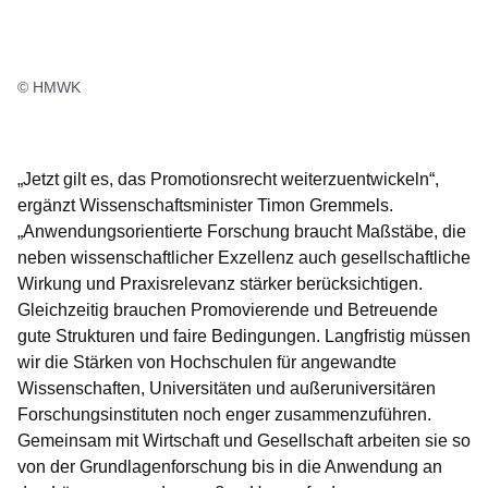
© HMWK
„Jetzt gilt es, das Promotionsrecht weiterzuentwickeln“,
ergänzt
Wissenschaftsminister Timon Gremmels
.
„Anwendungsorientierte Forschung braucht Maßstäbe, die
neben wissenschaftlicher Exzellenz auch gesellschaftliche
Wirkung und Praxisrelevanz stärker berücksichtigen.
Gleichzeitig brauchen Promovierende und Betreuende
gute Strukturen und faire Bedingungen. Langfristig müssen
wir die Stärken von Hochschulen für angewandte
Wissenschaften, Universitäten und außeruniversitären
Forschungsinstituten noch enger zusammenzuführen.
Gemeinsam mit Wirtschaft und Gesellschaft arbeiten sie so
von der Grundlagenforschung bis in die Anwendung an