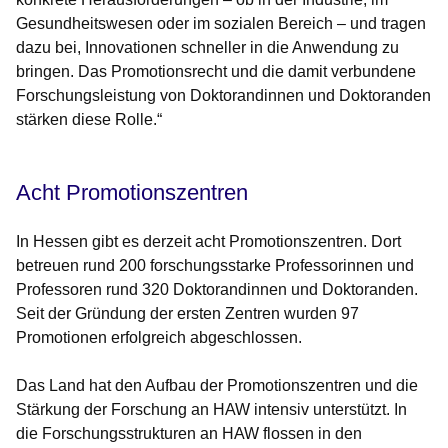
Gesundheitswesen oder im sozialen Bereich – und tragen
dazu bei, Innovationen schneller in die Anwendung zu
bringen. Das Promotionsrecht und die damit verbundene
Forschungsleistung von Doktorandinnen und Doktoranden
stärken diese Rolle.“
Acht Promotionszentren
In Hessen gibt es derzeit acht Promotionszentren. Dort
betreuen rund 200 forschungsstarke Professorinnen und
Professoren rund 320 Doktorandinnen und Doktoranden.
Seit der Gründung der ersten Zentren wurden 97
Promotionen erfolgreich abgeschlossen.
Das Land hat den Aufbau der Promotionszentren und die
Stärkung der Forschung an HAW intensiv unterstützt. In
die Forschungsstrukturen an HAW flossen in den