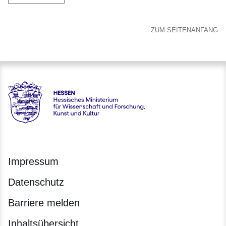
ZUM SEITENANFANG
Hessen - Hessisches Ministerium für Wissenschaft und Forsc
Impressum
Datenschutz
Barriere melden
Inhaltsübersicht