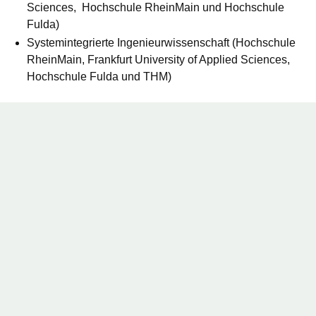
Sciences, Hochschule RheinMain und Hochschule
Fulda)
Systemintegrierte Ingenieurwissenschaft (Hochschule
RheinMain, Frankfurt University of Applied Sciences,
Hochschule Fulda und THM)