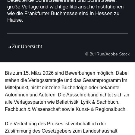
Bedeutende Schriftstellerinnen und Schriftsteller,
große Verlage und wichtige literarische Institutionen
wie die Frankfurter Buchmesse sind in Hessen zu
Hause.
Zur Übersicht
© BullRun/Adobe Stock
Bis zum 15. März 2026 sind Bewerbungen möglich. Dabei
stehen die Verlagsstrategie und das Gesamtprogramm im
Mittelpunkt, nicht einzelne Bucherfolge oder bekannte
Autorinnen und Autoren. Die Ausschreibung richtet sich an
alle Verlagssparten wie Belletristik, Lyrik & Sachbuch,
Fachbuch & Wissenschaft sowie Kunst- & Regionalbuch.
Die Verleihung des Preises ist vorbehaltlich der
Zustimmung des Gesetzgebers zum Landeshaushalt