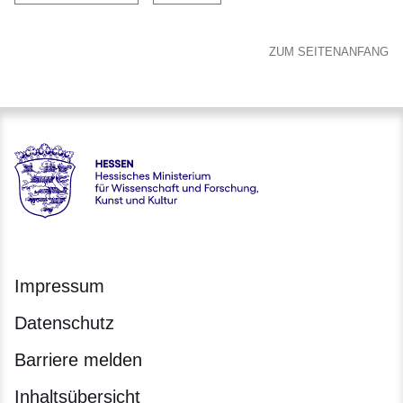
ZUM SEITENANFANG
Hessen - Hessisches Ministerium für Wissenschaft und Forsc
Impressum
Datenschutz
Barriere melden
Inhaltsübersicht