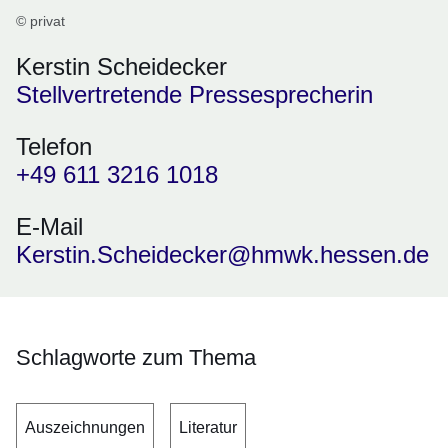
© privat
Kerstin Scheidecker
Stellvertretende Pressesprecherin
Telefon
+49 611 3216 1018
E-Mail
Kerstin.Scheidecker@hmwk.hessen.de
Schlagworte zum Thema
Auszeichnungen
Literatur