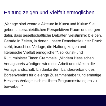
Haltung zeigen und Vielfalt ermöglichen
„Verlage sind zentrale Akteure in Kunst und Kultur: Sie
geben unterschieidlichen Perspektiven Raum und sorgen
dafür, dass gesellschaftliche Debatten vielstimmig bleiben.
Gerade in Zeiten, in denen unsere Demokratie unter Druck
steht, braucht es Verlage, die Haltung zeigen und
literarische Vielfalt ermöglichen“, so
Kunst- und
Kulturminister Timon Gremmels
. „Mit dem Hessischen
Verlagspreis würdigen wir diese Arbeit und stärken die
Verlagslandschaft. Ich danke dem Landesverband des
Börsenvereins für die enge Zusammenarbeit und ermutige
Hessens Verlage, sich mit ihren Programmstrategien zu
bewerben.“