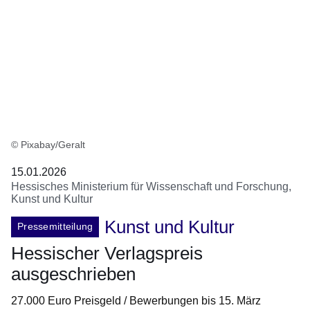
© Pixabay/Geralt
15.01.2026
Hessisches Ministerium für Wissenschaft und Forschung,
Kunst und Kultur
Kunst und Kultur
Pressemitteilung
Hessischer Verlagspreis
ausgeschrieben
27.000 Euro Preisgeld / Bewerbungen bis 15. März