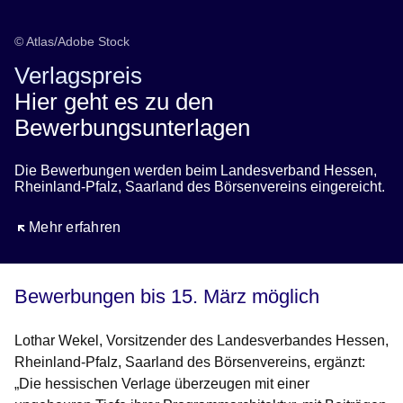
© Atlas/Adobe Stock
Verlagspreis
Hier geht es zu den
Bewerbungsunterlagen
Die Bewerbungen werden beim Landesverband Hessen,
Rheinland-Pfalz, Saarland des Börsenvereins eingereicht.
Öffnet sich in einem neuen Fenster
Mehr erfahren
Bewerbungen bis 15. März möglich
Lothar Wekel, Vorsitzender des Landesverbandes Hessen,
Rheinland-Pfalz, Saarland des Börsenvereins
, ergänzt:
„Die hessischen Verlage überzeugen mit einer