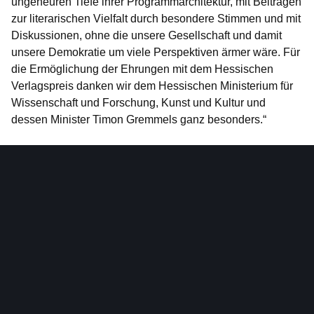
ungeheuren Tiefe ihrer Programmarchitektur, mit Beiträgen
zur literarischen Vielfalt durch besondere Stimmen und mit
Diskussionen, ohne die unsere Gesellschaft und damit
unsere Demokratie um viele Perspektiven ärmer wäre. Für
die Ermöglichung der Ehrungen mit dem Hessischen
Verlagspreis danken wir dem Hessischen Ministerium für
Wissenschaft und Forschung, Kunst und Kultur und
dessen Minister Timon Gremmels ganz besonders.“
Literatur in Hessen