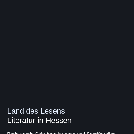
Land des Lesens
Literatur in Hessen