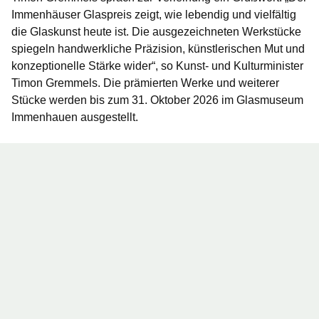
Immenhäuser Glaspreis zeigt, wie lebendig und vielfältig
die Glaskunst heute ist. Die ausgezeichneten Werkstücke
spiegeln handwerkliche Präzision, künstlerischen Mut und
konzeptionelle Stärke wider“, so
Kunst- und Kulturminister
Timon Gremmels
. Die prämierten Werke und weiterer
Stücke werden bis zum 31. Oktober 2026 im Glasmuseum
Immenhauen ausgestellt.