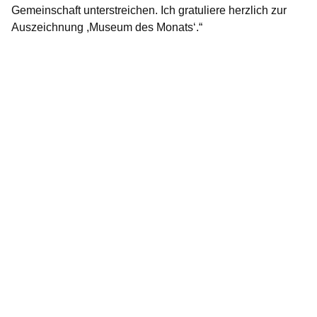
Gemeinschaft unterstreichen. Ich gratuliere herzlich zur
Auszeichnung ,Museum des Monats‘.“