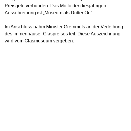
Preisgeld verbunden. Das Motto der diesjährigen
Ausschreibung ist „Museum als Dritter Ort“.
Im Anschluss nahm Minister Gremmels an der Verleihung
des Immenhäuser Glaspreises teil. Diese Auszeichnung
wird vom Glasmuseum vergeben.