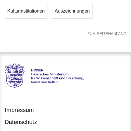
Kulturinstitutionen
Auszeichnungen
ZUM SEITENANFANG
Hessen - Hessisches Ministerium für Wissenschaft und Forsc
Impressum
Datenschutz