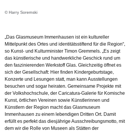
© Harry Soremski
„Das Glasmuseum Immenhausen ist ein kultureller
Mittelpunkt des Ortes und identitätsstiftend für die Region“,
so
Kunst- und Kulturminister Timon Gremmels
. „Es zeigt
das künstlerische und handwerkliche Geschick rund um
den faszinierenden Werkstoff Glas. Gleichzeitig öffnet es
sich der Gesellschaft: Hier finden Kindergeburtstage,
Konzerte und Lesungen statt, man kann Ausstellungen
besuchen und sogar heiraten. Gemeinsame Projekte mit
der Volkshochschule, der Caricatura-Galerie für Komische
Kunst, örtlichen Vereinen sowie Künstlerinnen und
Künstlern der Region macht das Glasmuseum
Immenhausen zu einem lebendigen Dritten Ort. Damit
erfüllt es perfekt das diesjährige Ausschreibungsmotto, mit
dem wir die Rolle von Museen als Stätten der