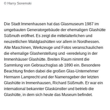
© Harry Soremski
Die Stadt Immenhausen hat das Glasmuseum 1987 im
umgebauten Generatorgebäude der ehemaligen Glashütte
Süßmuth eröffnet. Es zeigt die mittelalterlichen und
neuzeitlichen Waldglashütten vor allem in Nordhessen.
Alte Maschinen, Werkzeuge und Fotos veranschaulichen
die ehemalige Glasherstellung und -veredelung in der
Immenhäuser Glashütte. Breiten Raum nimmt die
Sammlung von Gebrauchsglas ab 1890 ein. Besondere
Beachtung finden dabei die großen Glas-Unternehmer
Hermann Lamprecht und der Namensgeber der letzten
Glashütte in Immenhausen, Richard Süßmuth. Er war ein
international bekannter Glaskünstler und betrieb die
Glashütte, in dem sich heute das Museum befindet.