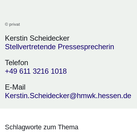
© privat
Kerstin Scheidecker
Stellvertretende Pressesprecherin
Telefon
+49 611 3216 1018
E-Mail
Kerstin.Scheidecker@hmwk.hessen.de
Schlagworte zum Thema