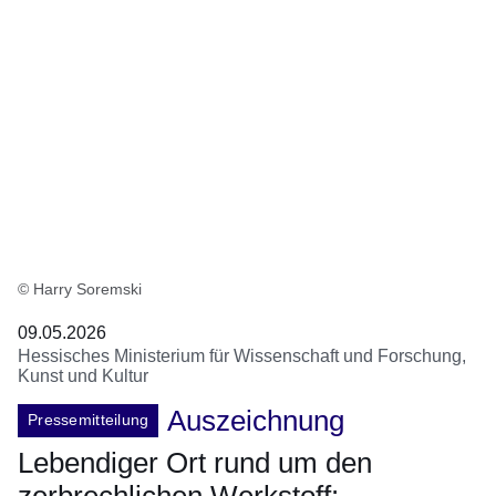
© Harry Soremski
09.05.2026
Hessisches Ministerium für Wissenschaft und Forschung,
Kunst und Kultur
Auszeichnung
Pressemitteilung
Lebendiger Ort rund um den