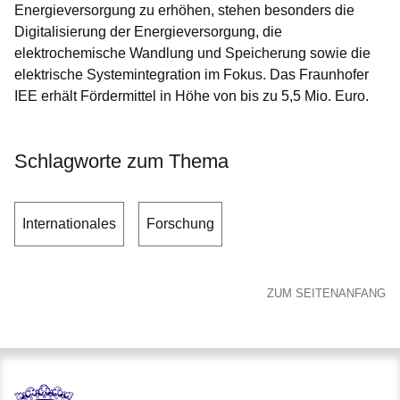
Energieversorgung zu erhöhen, stehen besonders die
Digitalisierung der Energieversorgung, die
elektrochemische Wandlung und Speicherung sowie die
elektrische Systemintegration im Fokus. Das Fraunhofer
IEE erhält Fördermittel in Höhe von bis zu 5,5 Mio. Euro.
Schlagworte zum Thema
Internationales
Forschung
ZUM SEITENANFANG