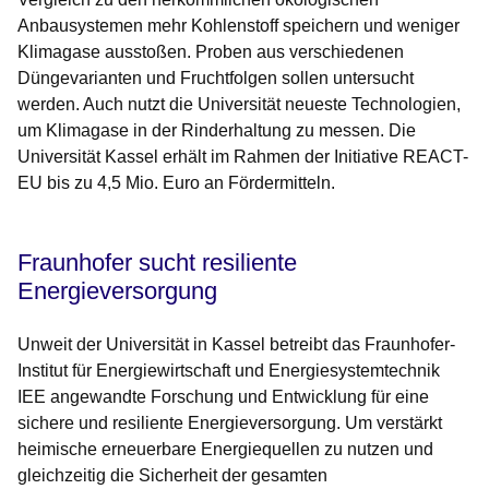
Anbausystemen mehr Kohlenstoff speichern und weniger
Klimagase ausstoßen. Proben aus verschiedenen
Düngevarianten und Fruchtfolgen sollen untersucht
werden. Auch nutzt die Universität neueste Technologien,
um Klimagase in der Rinderhaltung zu messen. Die
Universität Kassel erhält im Rahmen der Initiative REACT-
EU bis zu 4,5 Mio. Euro an Fördermitteln.
Fraunhofer sucht resiliente
Energieversorgung
Unweit der Universität in Kassel betreibt das Fraunhofer-
Institut für Energiewirtschaft und Energiesystemtechnik
IEE angewandte Forschung und Entwicklung für eine
sichere und resiliente Energieversorgung. Um verstärkt
heimische erneuerbare Energiequellen zu nutzen und
gleichzeitig die Sicherheit der gesamten