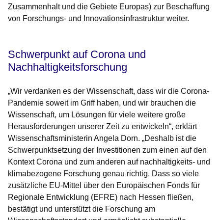
Zusammenhalt und die Gebiete Europas) zur Beschaffung
von Forschungs- und Innovationsinfrastruktur weiter.
Schwerpunkt auf Corona und
Nachhaltigkeitsforschung
„Wir verdanken es der Wissenschaft, dass wir die Corona-
Pandemie soweit im Griff haben, und wir brauchen die
Wissenschaft, um Lösungen für viele weitere große
Herausforderungen unserer Zeit zu entwickeln“, erklärt
Wissenschaftsministerin Angela Dorn. „Deshalb ist die
Schwerpunktsetzung der Investitionen zum einen auf den
Kontext Corona und zum anderen auf nachhaltigkeits- und
klimabezogene Forschung genau richtig. Dass so viele
zusätzliche EU-Mittel über den Europäischen Fonds für
Regionale Entwicklung (EFRE) nach Hessen fließen,
bestätigt und unterstützt die Forschung am