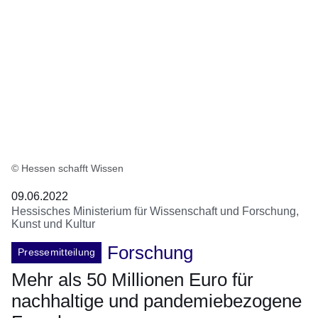
© Hessen schafft Wissen
09.06.2022
Hessisches Ministerium für Wissenschaft und Forschung,
Kunst und Kultur
Forschung
Pressemitteilung
Mehr als 50 Millionen Euro für
nachhaltige und pandemiebezogene