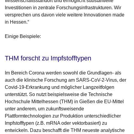
Wissenschaftsstandort und ermöglicht substantielle
Investitionen in zentrale Forschungsinfrastrukturen. Wir
versprechen uns davon viele weitere Innovationen made
in Hessen.“
Einige Beispiele:
THM forscht zu Impfstofftypen
Im Bereich Corona werden sowohl die Grundlagen- als
auch die klinische Forschung am SARS-CoV-2-Virus, der
Covid-19-Erkrankung und möglicher Langzeitfolgen
unterstützt. So nutzt beispielsweise die Technische
Hochschule Mittelhessen (THM) in Gießen die EU-Mittel
unter anderem, um zukunftsweisende
Plattformtechnologien zur Produktion unterschiedlicher
Impfstofftypen (z.B. mRNA oder vektorbasiert) zu
entwickeln. Dazu beschafft die THM neueste analytische