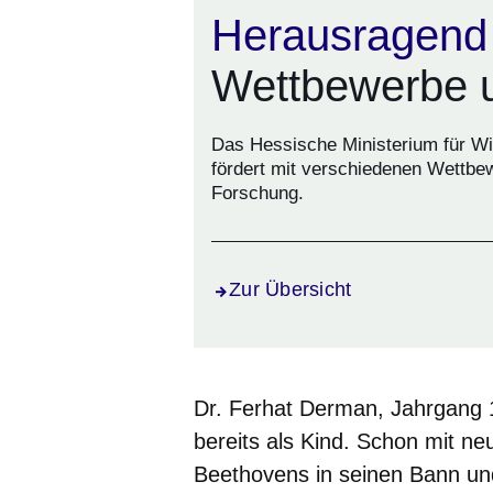
Herausragend
Wettbewerbe 
Das Hessische Ministerium für Wi
fördert mit verschiedenen Wettbe
Forschung.
Zur Übersicht
Dr. Ferhat Derman, Jahrgang 
bereits als Kind. Schon mit n
Beethovens in seinen Bann un