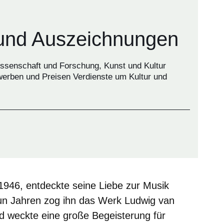
und Auszeichnungen
ssenschaft und Forschung, Kunst und Kultur
werben und Preisen Verdienste um Kultur und
1946, entdeckte seine Liebe zur Musik
eun Jahren zog ihn das Werk Ludwig van
d weckte eine große Begeisterung für