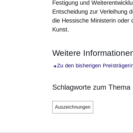
Festigung und Weiterentwicklun
Entscheidung zur Verleihung de
die Hessische Ministerin oder
Kunst.
Weitere Informatione
Zu den bisherigen Preisträgeri
Schlagworte zum Thema
Auszeichnungen