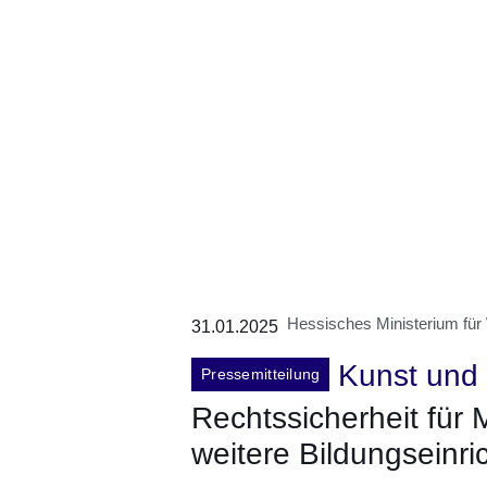
Hessisches Ministerium für
31.01.2025
Kunst und 
Pressemitteilung
Rechtssicherheit für 
weitere Bildungseinr