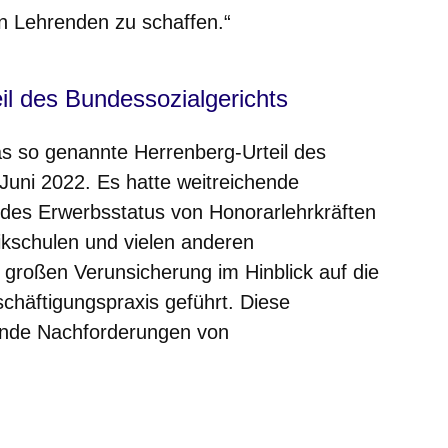
n Lehrenden zu schaffen.“
il des Bundessozialgerichts
das so genannte Herrenberg-Urteil des
Juni 2022. Es hatte weitreichende
 des Erwerbsstatus von Honorarlehrkräften
ikschulen und vielen anderen
 großen Verunsicherung im Hinblick auf die
chäftigungspraxis geführt. Diese
ende Nachforderungen von