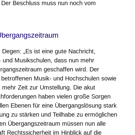
t. Der Beschluss muss nun noch vom
 Übergangszeitraum
h Degen
: „Es ist eine gute Nachricht,
- und Musikschulen, dass nun mehr
ergangszeitraum geschaffen wird. Der
 betroffenen Musik- und Hochschulen sowie
 mehr Zeit zur Umstellung. Die akut
hforderungen haben vielen große Sorgen
allen Ebenen für eine Übergangslösung stark
dung zu stärken und Teilhabe zu ermöglichen
 Den Übergangszeitraum müssen nun alle
ft Rechtssicherheit im Hinblick auf die