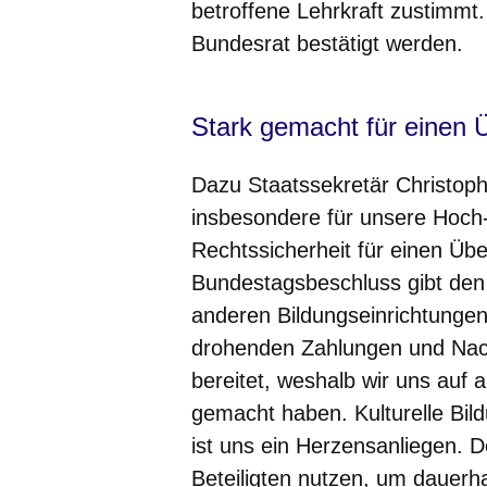
betroffene Lehrkraft zustimm
Bundesrat bestätigt werden.
Stark gemacht für einen
Dazu
Staatssekretär Christop
insbesondere für unsere Hoch
Rechtssicherheit für einen Üb
Bundestagsbeschluss gibt den
anderen Bildungseinrichtungen
drohenden Zahlungen und Nac
bereitet, weshalb wir uns auf 
gemacht haben. Kulturelle Bil
ist uns ein Herzensanliegen.
Beteiligten nutzen, um dauerha