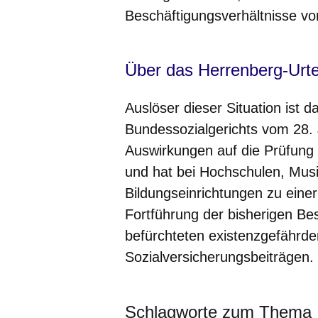
Beschäftigungsverhältnisse vo
Über das Herrenberg-Urte
Auslöser dieser Situation ist 
Bundessozialgerichts vom 28. 
Auswirkungen auf die Prüfung
und hat bei Hochschulen, Mus
Bildungseinrichtungen zu einer
Fortführung der bisherigen Bes
befürchteten existenzgefährd
Sozialversicherungsbeiträgen.
Schlagworte zum Thema