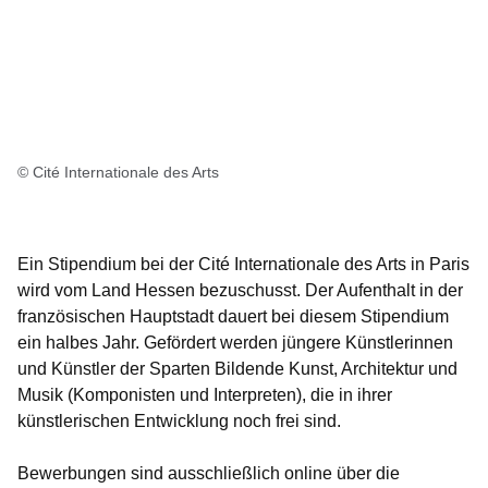
© Cité Internationale des Arts
Ein Stipendium bei der
Cité Internationale des Arts in Paris
wird vom Land Hessen bezuschusst. Der Aufenthalt in der
französischen Hauptstadt dauert bei diesem Stipendium
ein halbes Jahr. Gefördert werden jüngere Künstlerinnen
und Künstler der Sparten Bildende Kunst, Architektur und
Musik (Komponisten und Interpreten), die in ihrer
künstlerischen Entwicklung noch frei sind.
Bewerbungen sind ausschließlich online über die