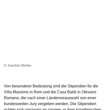
© Joachim Bühler
Von besonderer Bedeutung sind die Stipendien für die
Villa Massimo in Rom und die Casa Baldi in Olevano
Romano, die nach einer Ländervorauswahl von einer
bundesweiten Jury vergeben werden. Die Stipendien
richten sich vorrangig an jüngere, in ihrer künstlerischen