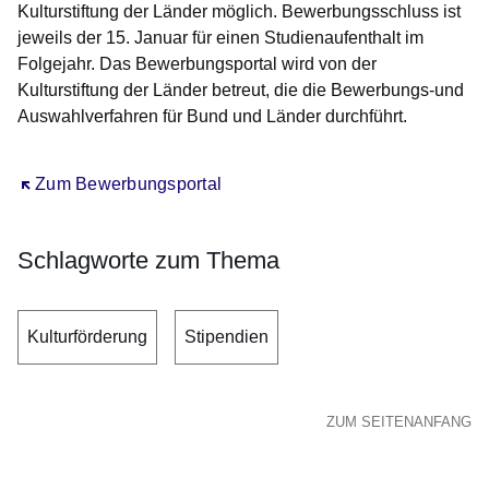
Kulturstiftung der Länder möglich. Bewerbungsschluss ist
jeweils der 15. Januar für einen Studienaufenthalt im
Folgejahr. Das Bewerbungsportal wird von der
Kulturstiftung der Länder betreut, die die Bewerbungs-und
Auswahlverfahren für Bund und Länder durchführt.
Öffnet sich in einem neuen Fenster
Zum Bewerbungsportal
Schlagworte zum Thema
Kulturförderung
Stipendien
ZUM SEITENANFANG