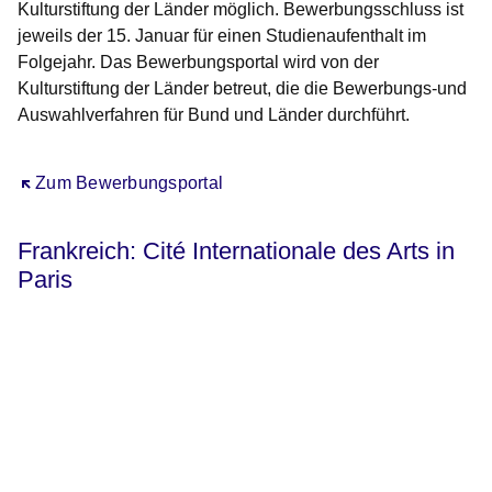
Kulturstiftung der Länder möglich. Bewerbungsschluss ist
jeweils der 15. Januar für einen Studienaufenthalt im
Folgejahr. Das Bewerbungsportal wird von der
Kulturstiftung der Länder betreut, die die Bewerbungs-und
Auswahlverfahren für Bund und Länder durchführt.
Öffnet sich in einem neuen Fenster
Zum Bewerbungsportal
Frankreich: Cité Internationale des Arts in
Paris