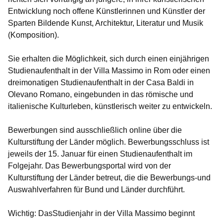
Entwicklung noch offene Künstlerinnen und Künstler der
Sparten Bildende Kunst, Architektur, Literatur und Musik
(Komposition).
Sie erhalten die Möglichkeit, sich durch einen einjährigen
Studienaufenthalt in der
Villa Massimo in Rom
oder einen
dreimonatigen Studienaufenthalt in der Casa Baldi in
Olevano Romano, eingebunden in das römische und
italienische Kulturleben, künstlerisch weiter zu entwickeln.
Bewerbungen sind ausschließlich online über die
Kulturstiftung der Länder möglich. Bewerbungsschluss ist
jeweils der 15. Januar für einen Studienaufenthalt im
Folgejahr. Das
Bewerbungsportal
wird von der
Kulturstiftung der Länder betreut, die die Bewerbungs-und
Auswahlverfahren für Bund und Länder durchführt.
Wichtig: DasStudienjahr in der Villa Massimo beginnt