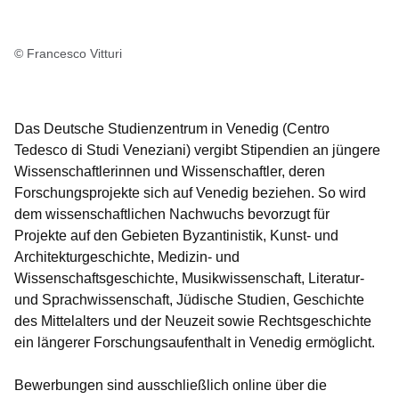
© Francesco Vitturi
Das Deutsche Studienzentrum in Venedig (Centro
Tedesco di Studi Veneziani) vergibt Stipendien an jüngere
Wissenschaftlerinnen und Wissenschaftler, deren
Forschungsprojekte sich auf Venedig beziehen. So wird
dem wissenschaftlichen Nachwuchs bevorzugt für
Projekte auf den Gebieten Byzantinistik, Kunst- und
Architekturgeschichte, Medizin- und
Wissenschaftsgeschichte, Musikwissenschaft, Literatur-
und Sprachwissenschaft, Jüdische Studien, Geschichte
des Mittelalters und der Neuzeit sowie Rechtsgeschichte
ein längerer Forschungsaufenthalt in Venedig ermöglicht.
Bewerbungen sind ausschließlich online über die