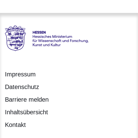
Hessen - Hessisches Ministerium für Wissenschaft und Forsc
Impressum
Datenschutz
Barriere melden
Inhaltsübersicht
Kontakt