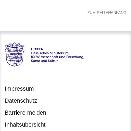
ZUM SEITENANFANG
Hessen - Hessisches Ministerium für Wissenschaft und Forsc
Impressum
Datenschutz
Barriere melden
Inhaltsübersicht