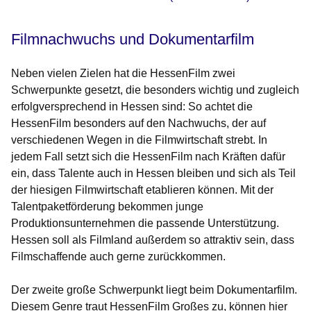
Filmnachwuchs und Dokumentarfilm
Neben vielen Zielen hat die HessenFilm zwei
Schwerpunkte gesetzt, die besonders wichtig und zugleich
erfolgversprechend in Hessen sind: So achtet die
HessenFilm besonders auf den Nachwuchs, der auf
verschiedenen Wegen in die Filmwirtschaft strebt. In
jedem Fall setzt sich die HessenFilm nach Kräften dafür
ein, dass Talente auch in Hessen bleiben und sich als Teil
der hiesigen Filmwirtschaft etablieren können. Mit der
Talentpaketförderung bekommen junge
Produktionsunternehmen die passende Unterstützung.
Hessen soll als Filmland außerdem so attraktiv sein, dass
Filmschaffende auch gerne zurückkommen.
Der zweite große Schwerpunkt liegt beim Dokumentarfilm.
Diesem Genre traut HessenFilm Großes zu, können hier