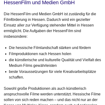
HessenFilm und Medien GmbH
Die
HessenFilm und Medien GmbH
ist zuständig für die
Filmförderung in Hessen. Dadurch wird ein gezielter
Einsatz aller zur Verfügung stehender Mittel in Hessen
ermöglicht. Die Aufgaben der HessenFilm sind
insbesondere:
Die hessische Filmlandschaft stärken und fördern
Filmproduktionen nach Hessen holen
die künstlerische und kulturelle Qualität und Vielfalt des
Medium Films gewährleisten
beste Voraussetzungen für viele Kreativarbeitsplätze
schaffen.
Sowohl große Produktionen als auch künstlerisch
anspruchsvolle Filme werden unterstützt. Hessische Filme
sollen von sich reden machen – und das nicht nur an der