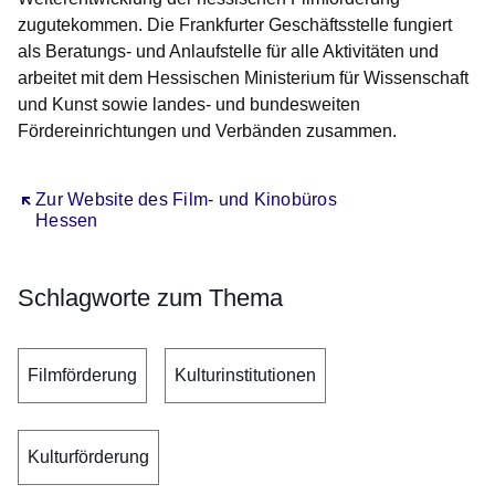
zugutekommen. Die Frankfurter Geschäftsstelle fungiert
als Beratungs- und Anlaufstelle für alle Aktivitäten und
arbeitet mit dem Hessischen Ministerium für Wissenschaft
und Kunst sowie landes- und bundesweiten
Fördereinrichtungen und Verbänden zusammen.
Öffnet sich in einem neuen Fenster
Zur Website des Film- und Kinobüros
Hessen
Schlagworte zum Thema
Filmförderung
Kulturinstitutionen
Kulturförderung