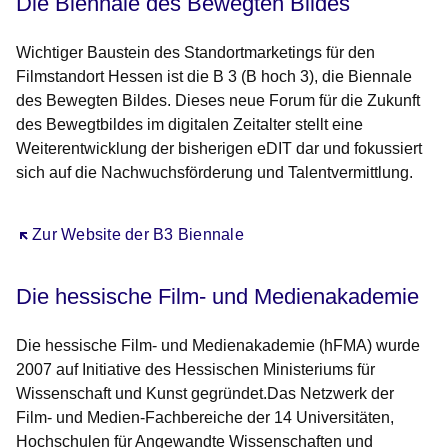
Die Biennale des Bewegten Bildes
Wichtiger Baustein des Standortmarketings für den
Filmstandort Hessen ist die
B 3 (B hoch 3), die Biennale
des Bewegten Bildes
. Dieses neue Forum für die Zukunft
des Bewegtbildes im digitalen Zeitalter stellt eine
Weiterentwicklung der bisherigen eDIT dar und fokussiert
sich auf die Nachwuchsförderung und Talentvermittlung.
Öffnet sich in einem neuen Fenster
Zur Website der B3 Biennale
Die hessische Film- und Medienakademie
Die hessische Film- und Medienakademie (hFMA) wurde
2007 auf Initiative des Hessischen Ministeriums für
Wissenschaft und Kunst gegründet.Das Netzwerk der
Film- und Medien-Fachbereiche der 14 Universitäten,
Hochschulen für Angewandte Wissenschaften und