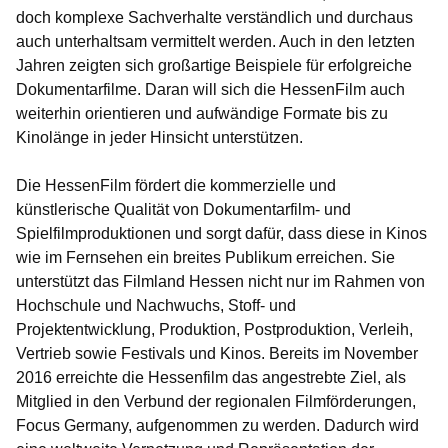
doch komplexe Sachverhalte verständlich und durchaus
auch unterhaltsam vermittelt werden. Auch in den letzten
Jahren zeigten sich großartige Beispiele für erfolgreiche
Dokumentarfilme. Daran will sich die HessenFilm auch
weiterhin orientieren und aufwändige Formate bis zu
Kinolänge in jeder Hinsicht unterstützen.
Die HessenFilm fördert die kommerzielle und
künstlerische Qualität von Dokumentarfilm- und
Spielfilmproduktionen und sorgt dafür, dass diese in Kinos
wie im Fernsehen ein breites Publikum erreichen. Sie
unterstützt das Filmland Hessen nicht nur im Rahmen von
Hochschule und Nachwuchs, Stoff- und
Projektentwicklung, Produktion, Postproduktion, Verleih,
Vertrieb sowie Festivals und Kinos. Bereits im November
2016 erreichte die Hessenfilm das angestrebte Ziel, als
Mitglied in den Verbund der regionalen Filmförderungen,
Focus Germany, aufgenommen zu werden. Dadurch wird