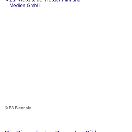
Medien GmbH
© B3 Biennale