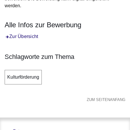
werden.
Alle Infos zur Bewerbung
Zur Übersicht
Schlagworte zum Thema
Kulturförderung
ZUM SEITENANFANG