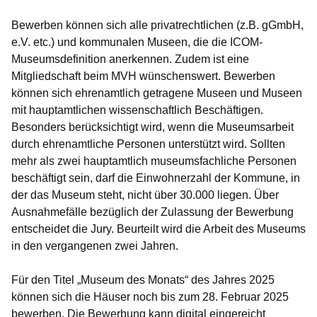
Bewerben können sich alle privatrechtlichen (z.B. gGmbH,
e.V. etc.) und kommunalen Museen, die die ICOM-
Museumsdefinition anerkennen. Zudem ist eine
Mitgliedschaft beim MVH wünschenswert. Bewerben
können sich ehrenamtlich getragene Museen und Museen
mit hauptamtlichen wissenschaftlich Beschäftigen.
Besonders berücksichtigt wird, wenn die Museumsarbeit
durch ehrenamtliche Personen unterstützt wird. Sollten
mehr als zwei hauptamtlich museumsfachliche Personen
beschäftigt sein, darf die Einwohnerzahl der Kommune, in
der das Museum steht, nicht über 30.000 liegen. Über
Ausnahmefälle bezüglich der Zulassung der Bewerbung
entscheidet die Jury. Beurteilt wird die Arbeit des Museums
in den vergangenen zwei Jahren.
Für den Titel „Museum des Monats“ des Jahres 2025
können sich die Häuser noch
bis zum 28. Februar 2025
bewerben. Die Bewerbung kann digital eingereicht