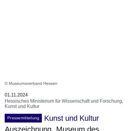
© Museumsverband Hessen
01.11.2024
Hessisches Ministerium für Wissenschaft und Forschung,
Kunst und Kultur
Kunst und Kultur
Pressemitteilung
Auszeichnung „Museum des