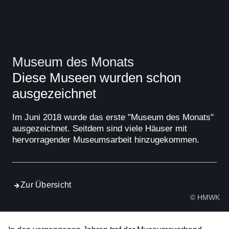
Museum des Monats
Diese Museen wurden schon
ausgezeichnet
Im Juni 2018 wurde das erste "Museum des Monats"
ausgezeichnet. Seitdem sind viele Häuser mit
hervorragender Museumsarbeit hinzugekommen.
Zur Übersicht
© HMWK