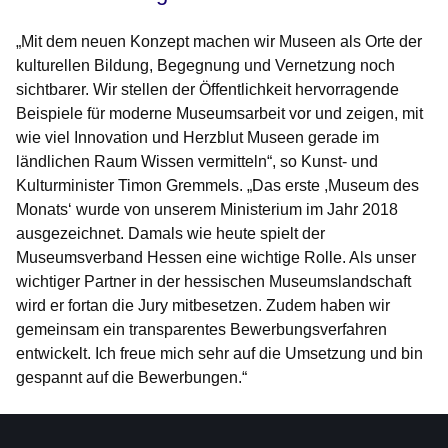
„Mit dem neuen Konzept machen wir Museen als Orte der
kulturellen Bildung, Begegnung und Vernetzung noch
sichtbarer. Wir stellen der Öffentlichkeit hervorragende
Beispiele für moderne Museumsarbeit vor und zeigen, mit
wie viel Innovation und Herzblut Museen gerade im
ländlichen Raum Wissen vermitteln“, so
Kunst- und
Kulturminister Timon Gremmels
. „Das erste ,Museum des
Monats‘ wurde von unserem Ministerium im Jahr 2018
ausgezeichnet. Damals wie heute spielt der
Museumsverband Hessen eine wichtige Rolle. Als unser
wichtiger Partner in der hessischen Museumslandschaft
wird er fortan die Jury mitbesetzen. Zudem haben wir
gemeinsam ein transparentes Bewerbungsverfahren
entwickelt. Ich freue mich sehr auf die Umsetzung und bin
gespannt auf die Bewerbungen.“