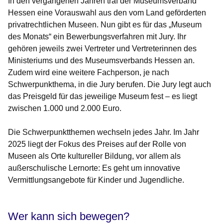
In den vergangenen Jahren traf der Museumsverband
Hessen eine Vorauswahl aus den vom Land geförderten
privatrechtlichen Museen. Nun gibt es für das „Museum
des Monats“ ein Bewerbungsverfahren mit Jury. Ihr
gehören jeweils zwei Vertreter und Vertreterinnen des
Ministeriums und des Museumsverbands Hessen an.
Zudem wird eine weitere Fachperson, je nach
Schwerpunkthema, in die Jury berufen. Die Jury legt auch
das Preisgeld für das jeweilige Museum fest – es liegt
zwischen 1.000 und 2.000 Euro.
Die Schwerpunktthemen wechseln jedes Jahr. Im Jahr
2025 liegt der Fokus des Preises auf der Rolle von
Museen als Orte kultureller Bildung, vor allem als
außerschulische Lernorte: Es geht um innovative
Vermittlungsangebote für Kinder und Jugendliche.
Wer kann sich bewegen?