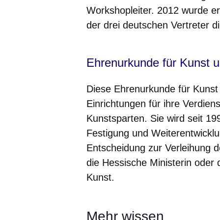
Workshopleiter. 2012 wurde er
der drei deutschen Vertreter 
Ehrenurkunde für Kunst u
Diese Ehrenurkunde für Kunst
Einrichtungen für ihre Verdien
Kunstsparten. Sie wird seit 1
Festigung und Weiterentwicklun
Entscheidung zur Verleihung de
die Hessische Ministerin oder
Kunst.
Mehr wissen