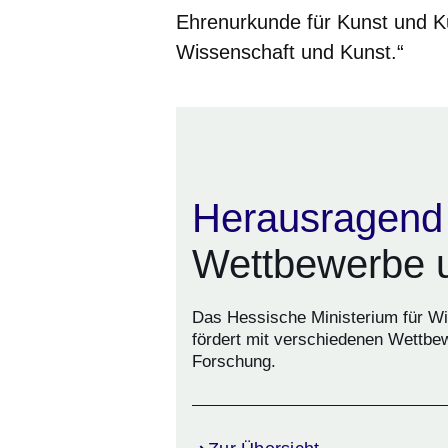
Ehrenurkunde für Kunst und Ku
Wissenschaft und Kunst.“
Herausragend
Wettbewerbe 
Das Hessische Ministerium für Wi
fördert mit verschiedenen Wettbe
Forschung.