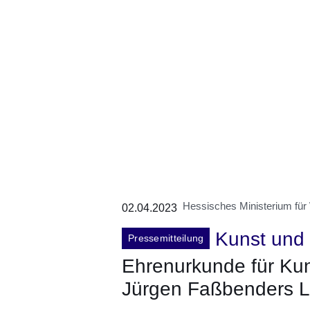
Hessisches Ministerium für
02.04.2023
Kunst und 
Pressemitteilung
Ehrenurkunde für Kuns
Jürgen Faßbenders 