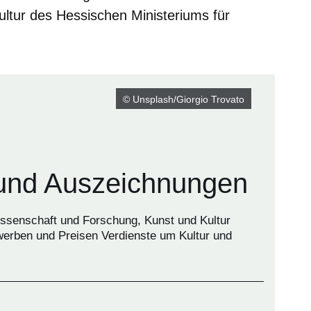
ltur des Hessischen Ministeriums für
© Unsplash/Giorgio Trovato
und Auszeichnungen
ssenschaft und Forschung, Kunst und Kultur
werben und Preisen Verdienste um Kultur und