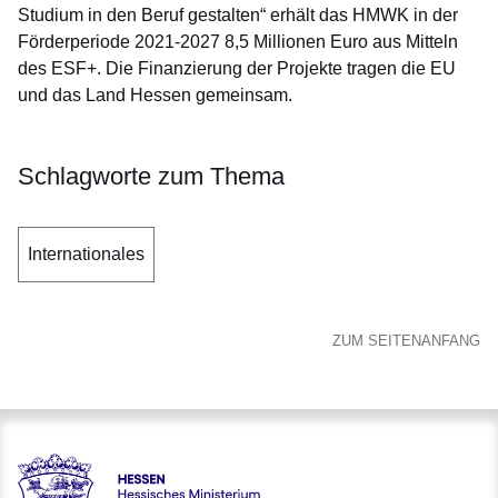
Studium in den Beruf gestalten“ erhält das HMWK in der
Förderperiode 2021-2027 8,5 Millionen Euro aus Mitteln
des ESF+. Die Finanzierung der Projekte tragen die EU
und das Land Hessen gemeinsam.
Schlagworte zum Thema
Internationales
ZUM SEITENANFANG