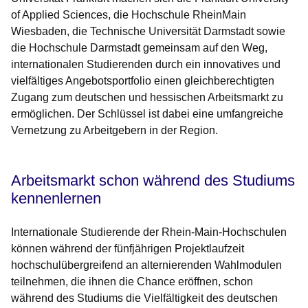
of Applied Sciences, die Hochschule RheinMain
Wiesbaden, die Technische Universität Darmstadt sowie
die Hochschule Darmstadt gemeinsam auf den Weg,
internationalen Studierenden durch ein innovatives und
vielfältiges Angebotsportfolio einen gleichberechtigten
Zugang zum deutschen und hessischen Arbeitsmarkt zu
ermöglichen. Der Schlüssel ist dabei eine umfangreiche
Vernetzung zu Arbeitgebern in der Region.
Arbeitsmarkt schon während des Studiums
kennenlernen
Internationale Studierende der Rhein-Main-Hochschulen
können während der fünfjährigen Projektlaufzeit
hochschulübergreifend an alternierenden Wahlmodulen
teilnehmen, die ihnen die Chance eröffnen, schon
während des Studiums die Vielfältigkeit des deutschen