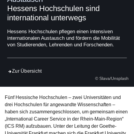
Hessens Hochschulen sind
international unterwegs
Hessens Hochschulen pflegen einen intensiven
internationalen Austausch und fördern die Mobilität
von Studierenden, Lehrenden und Forschenden.
Zur Übersicht
© Slava/Unsplash
Fünf Hessische Hochschulen – zwei Universitäten und
drei Hochschulen für angewandte Wissenschaften –
haben sich zusammengeschlossen, um gemeinsam einen
„International Career Service in der Rhein-Main-Region“
(ICS RM) aufzubauen. Unter der Leitung der Goethe-
Universität Frankfurt machen sich die Frankfurt University