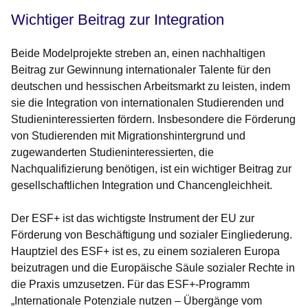
Wichtiger Beitrag zur Integration
Beide Modelprojekte streben an, einen nachhaltigen
Beitrag zur Gewinnung internationaler Talente für den
deutschen und hessischen Arbeitsmarkt zu leisten, indem
sie die Integration von internationalen Studierenden und
Studieninteressierten fördern. Insbesondere die Förderung
von Studierenden mit Migrationshintergrund und
zugewanderten Studieninteressierten, die
Nachqualifizierung benötigen, ist ein wichtiger Beitrag zur
gesellschaftlichen Integration und Chancengleichheit.
Der ESF+ ist das wichtigste Instrument der EU zur
Förderung von Beschäftigung und sozialer Eingliederung.
Hauptziel des ESF+ ist es, zu einem sozialeren Europa
beizutragen und die Europäische Säule sozialer Rechte in
die Praxis umzusetzen. Für das ESF+-Programm
„Internationale Potenziale nutzen – Übergänge vom