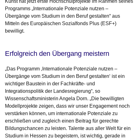
Kunst hat jetzt erste Hochschulprojekte im Rahmen seines
Programms „Internationale Potenziale nutzen –
Übergänge vom Studium in den Beruf gestalten“ aus
Mitteln des Europäischen Sozialfonds Plus (ESF+)
bewilligt.
Erfolgreich den Übergang meistern
„Das Programm ‚Internationale Potenziale nutzen –
Übergänge vom Studium in den Beruf gestalten‘ ist ein
wichtiger Baustein in der Fachkräfte- und
Integrationspolitik der Landesregierung“, so
Wissenschaftsministerin Angela Dorn
. „Die bewilligten
Modellprojekte zeigen, dass wir unser Engagement noch
verstärken können, um internationale Potenziale zu
erschließen und zugleich einen Beitrag für gerechte
Bildungschancen zu leisten. Talente aus aller Welt für ein
Studium in Hessen zu begeistern, ist wichtig, gerade in