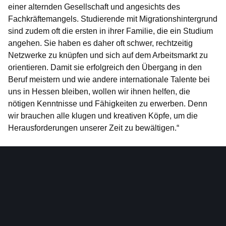
einer alternden Gesellschaft und angesichts des
Fachkräftemangels. Studierende mit Migrationshintergrund
sind zudem oft die ersten in ihrer Familie, die ein Studium
angehen. Sie haben es daher oft schwer, rechtzeitig
Netzwerke zu knüpfen und sich auf dem Arbeitsmarkt zu
orientieren. Damit sie erfolgreich den Übergang in den
Beruf meistern und wie andere internationale Talente bei
uns in Hessen bleiben, wollen wir ihnen helfen, die
nötigen Kenntnisse und Fähigkeiten zu erwerben. Denn
wir brauchen alle klugen und kreativen Köpfe, um die
Herausforderungen unserer Zeit zu bewältigen.“
Internationales