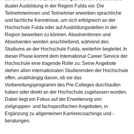
dualer Ausbildung in der Region Fulda vor. Die
Teilnehmerinnen und Teilnehmer erwerben sprachliche
und fachliche Kenntnisse, um sich erfolgreich an der
Hochschule Fulda oder auf Ausbildungsstellen in der
Region bewerben zu können. Absolventinnen und
Absolventen werden anschließend, während des
Studiums an der Hochschule Fulda, weiterhin begleitet. In
dieser Phase kommt dem International Career Service der
Hochschule eine tragende Rolle zu: Seine Angebote
stehen allen internationalen Studierenden der Hochschule
offen, unabhängig davon, ob sie das
Vorbereitungsprogramm des Pre-Colleges durchlaufen
haben oder direkt an der Hochschule zugelassen wurden.
Dabei liegt ein Fokus auf der Erweiterung von
zielgruppen- und fachspezifischen Angeboten, in
Ergänzung zu allgemeinen Karrierecoachings und -
beratungen.