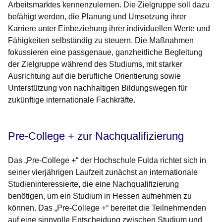
Arbeitsmarktes kennenzulernen. Die Zielgruppe soll dazu
befähigt werden, die Planung und Umsetzung ihrer
Karriere unter Einbeziehung ihrer individuellen Werte und
Fähigkeiten selbständig zu steuern. Die Maßnahmen
fokussieren eine passgenaue, ganzheitliche Begleitung
der Zielgruppe während des Studiums, mit starker
Ausrichtung auf die berufliche Orientierung sowie
Unterstützung von nachhaltigen Bildungswegen für
zukünftige internationale Fachkräfte.
Pre-College + zur Nachqualifizierung
Das „Pre-College +“ der Hochschule Fulda richtet sich in
seiner vierjährigen Laufzeit zunächst an internationale
Studieninteressierte, die eine Nachqualifizierung
benötigen, um ein Studium in Hessen aufnehmen zu
können. Das „Pre-College +“ bereitet die Teilnehmenden
auf eine sinnvolle Entscheidung zwischen Studium und