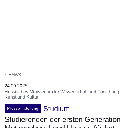
© HMWK
24.09.2025
Hessisches Ministerium für Wissenschaft und Forschung,
Kunst und Kultur
Studium
Pressemitteilung
Studierenden der ersten Generation