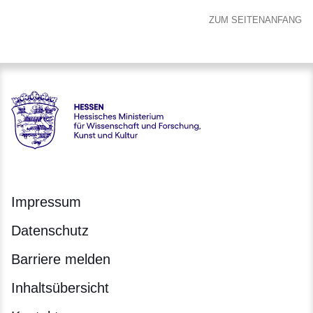
ZUM SEITENANFANG
Hessen - Hessisches Ministerium für Wissenschaft und Forsc
Impressum
Datenschutz
Barriere melden
Inhaltsübersicht