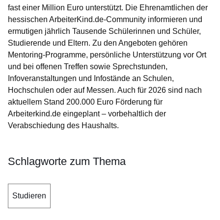
fast einer Million Euro unterstützt. Die Ehrenamtlichen der
hessischen ArbeiterKind.de-Community informieren und
ermutigen jährlich Tausende Schülerinnen und Schüler,
Studierende und Eltern. Zu den Angeboten gehören
Mentoring-Programme, persönliche Unterstützung vor Ort
und bei offenen Treffen sowie Sprechstunden,
Infoveranstaltungen und Infostände an Schulen,
Hochschulen oder auf Messen. Auch für 2026 sind nach
aktuellem Stand 200.000 Euro Förderung für
Arbeiterkind.de eingeplant – vorbehaltlich der
Verabschiedung des Haushalts.
Schlagworte zum Thema
Studieren