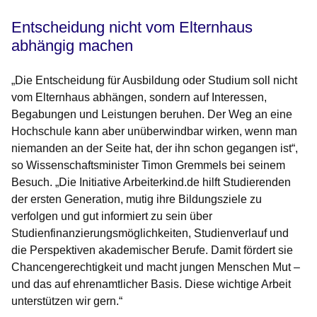
Entscheidung nicht vom Elternhaus
abhängig machen
„Die Entscheidung für Ausbildung oder Studium soll nicht
vom Elternhaus abhängen, sondern auf Interessen,
Begabungen und Leistungen beruhen. Der Weg an eine
Hochschule kann aber unüberwindbar wirken, wenn man
niemanden an der Seite hat, der ihn schon gegangen ist“,
so
Wissenschaftsminister Timon Gremmels
bei seinem
Besuch. „Die Initiative Arbeiterkind.de hilft Studierenden
der ersten Generation, mutig ihre Bildungsziele zu
verfolgen und gut informiert zu sein über
Studienfinanzierungsmöglichkeiten, Studienverlauf und
die Perspektiven akademischer Berufe. Damit fördert sie
Chancengerechtigkeit und macht jungen Menschen Mut –
und das auf ehrenamtlicher Basis. Diese wichtige Arbeit
unterstützen wir gern.“