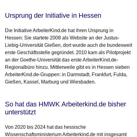
Ursprung der Initiative in Hessen
Die Initiative ArbeiterKind.de hat ihren Ursprung in
Hessen: Sie startete 2008 als Website an der Justus-
Liebig-Universität Gießen, dort wurde auch die bundesweit
erste Geschäftsstelle gegründet. 2010 kam als Pilotprojekt
an der Goethe-Universität das erste ArbeiterKind.de-
Regionalbüro hinzu. Mittlerweile gibt es in Hessen sieben
ArbeiterKind.de-Gruppen: in Darmstadt, Frankfurt, Fulda,
Gießen, Kassel, Marburg und Wiesbaden.
So hat das HMWK Arbeiterkind.de bisher
unterstützt
Von 2020 bis 2024 hat das hessische
Wissenschaftsministerium Arbeiterkind.de mit insgesamt