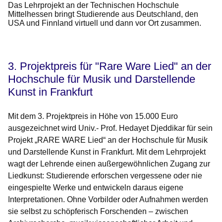
Das Lehrprojekt an der Technischen Hochschule
Mittelhessen bringt Studierende aus Deutschland, den
USA und Finnland virtuell und dann vor Ort zusammen.
3. Projektpreis für "Rare Ware Lied" an der
Hochschule für Musik und Darstellende
Kunst in Frankfurt
Mit dem 3. Projektpreis in Höhe von 15.000 Euro
ausgezeichnet wird Univ.- Prof. Hedayet Djeddikar für sein
Projekt „RARE WARE Lied“ an der Hochschule für Musik
und Darstellende Kunst in Frankfurt. Mit dem Lehrprojekt
wagt der Lehrende einen außergewöhnlichen Zugang zur
Liedkunst: Studierende erforschen vergessene oder nie
eingespielte Werke und entwickeln daraus eigene
Interpretationen. Ohne Vorbilder oder Aufnahmen werden
sie selbst zu schöpferisch Forschenden – zwischen