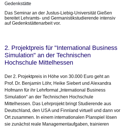
Gedenkstätte
Das Seminar an der Justus-Liebig-Universität Gießen
bereitet Lehramts- und Germanistikstudierende intensiv
auf Gedenkstättenarbeit vor.
2. Projektpreis für "International Business
Simulation" an der Technischen
Hochschule Mittelhessen
Der 2. Projektpreis in Höhe von 30.000 Euro geht an
Prof. Dr. Benjamin Löhr, Heike Siebert und Alexandra
Hofmann für ihr Lehrformat „International Business
Simulation“ an der Technischen Hochschule
Mittelhessen. Das Lehrprojekt bringt Studierende aus
Deutschland, den USA und Finnland virtuell und dann vor
Ort zusammen. In einem internationalen Planspiel lösen
sie zunächst reale Managementaufgaben, trainieren