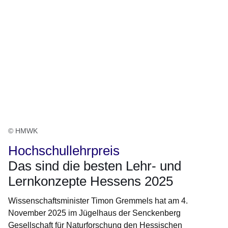
© HMWK
Hochschullehrpreis
Das sind die besten Lehr- und
Lernkonzepte Hessens 2025
Wissenschaftsminister Timon Gremmels hat am 4.
November 2025 im Jügelhaus der Senckenberg
Gesellschaft für Naturforschung den Hessischen