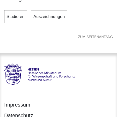
Studieren
Auszeichnungen
ZUM SEITENANFANG
Hessen - Hessisches Ministerium für Wissenschaft und Forsc
Impressum
Datenschutz