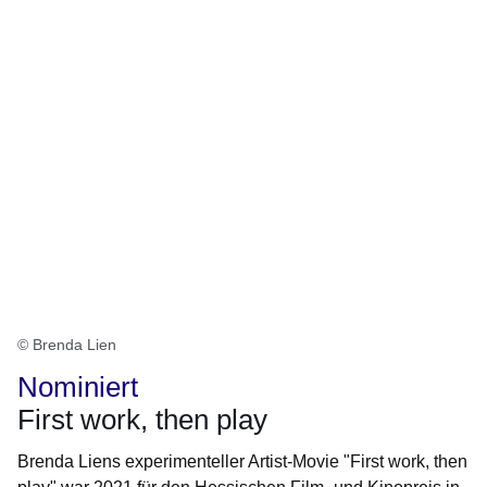
© Brenda Lien
Nominiert
First work, then play
Brenda Liens experimenteller Artist-Movie "First work, then