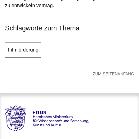
zu entwickeln vermag.
Schlagworte zum Thema
Filmförderung
ZUM SEITENANFANG
Hessen - Hessisches Ministerium für Wissenschaft und Forsc