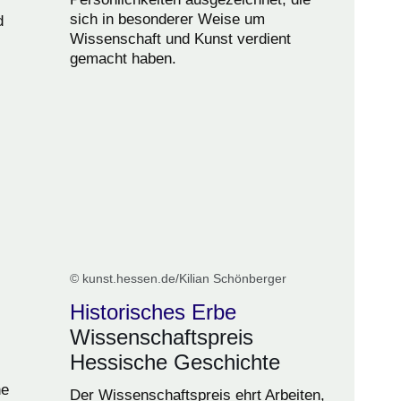
sich in besonderer Weise um
d
Wissenschaft und Kunst verdient
gemacht haben.
© kunst.hessen.de/Kilian Schönberger
Historisches Erbe
Wissenschaftspreis
Hessische Geschichte
he
Der Wissenschaftspreis ehrt Arbeiten,