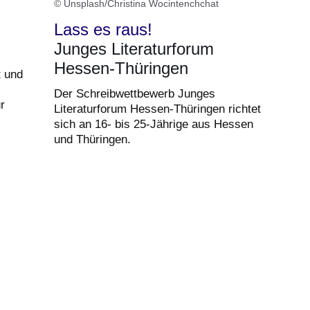
© Unsplash/Christina Wocintenchchat
Lass es raus!
Junges Literaturforum
Hessen-Thüringen
t und
Der Schreibwettbewerb Junges
r
Literaturforum Hessen-Thüringen richtet
sich an 16- bis 25-Jährige aus Hessen
und Thüringen.