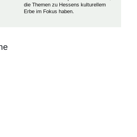
die Themen zu Hessens kulturellem
Erbe im Fokus haben.
he