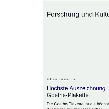
Forschung und Kult
© kunst.hessen.de
Höchste Auszeichnung
Goethe-Plakette
Die Goethe-Plakette ist die höchs