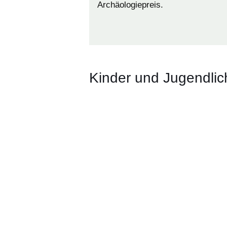
Archäologiepreis.
Kinder und Jugendlic