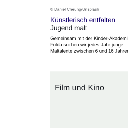
© Daniel Cheung/Unsplash
Künstlerisch entfalten
Jugend malt
Gemeinsam mit der Kinder-Akademi
Fulda suchen wir jedes Jahr junge
Maltalente zwischen 6 und 16 Jahre
Film und Kino