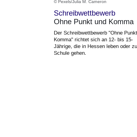
© Pexels/Julia M. Cameron
Schreibwettbewerb
Ohne Punkt und Komma
Der Schreibwettbewerb "Ohne Punk
Komma" richtet sich an 12- bis 15-
Jährige, die in Hessen leben oder zu
Schule gehen.