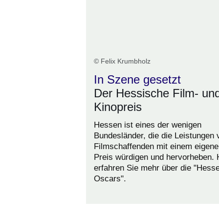
© Felix Krumbholz
In Szene gesetzt
Der Hessische Film- un
Kinopreis
Hessen ist eines der wenigen
Bundesländer, die die Leistungen 
Filmschaffenden mit einem eigene
Preis würdigen und hervorheben. 
erfahren Sie mehr über die "Hess
Oscars".