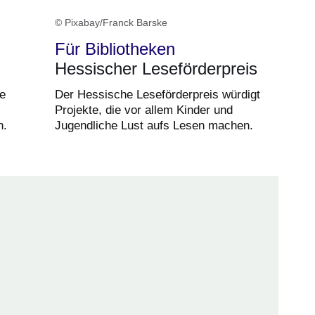
© Pixabay/Franck Barske
Für Bibliotheken
Hessischer Leseförderpreis
e
Der Hessische Leseförderpreis würdigt
Projekte, die vor allem Kinder und
n.
Jugendliche Lust aufs Lesen machen.