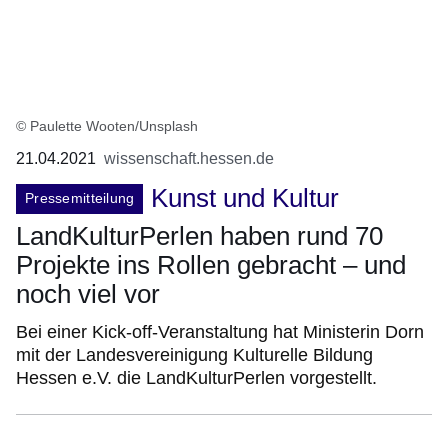
© Paulette Wooten/Unsplash
21.04.2021
wissenschaft.hessen.de
Kunst und Kultur
Pressemitteilung
LandKulturPerlen haben rund 70
Projekte ins Rollen gebracht – und
noch viel vor
Bei einer Kick-off-Veranstaltung hat Ministerin Dorn
mit der Landesvereinigung Kulturelle Bildung
Hessen e.V. die LandKulturPerlen vorgestellt.