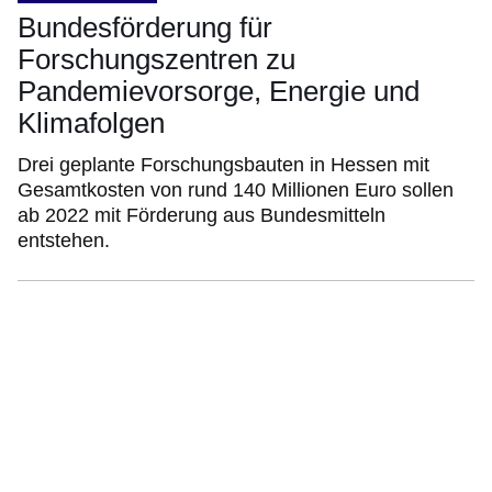
Bundesförderung für
Forschungszentren zu
Pandemievorsorge, Energie und
Klimafolgen
Drei geplante Forschungsbauten in Hessen mit
Gesamtkosten von rund 140 Millionen Euro sollen
ab 2022 mit Förderung aus Bundesmitteln
entstehen.