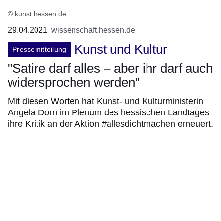
© kunst.hessen.de
29.04.2021
wissenschaft.hessen.de
Kunst und Kultur
Pressemitteilung
"Satire darf alles – aber ihr darf auch
widersprochen werden"
Mit diesen Worten hat Kunst- und Kulturministerin
Angela Dorn im Plenum des hessischen Landtages
ihre Kritik an der Aktion #allesdichtmachen erneuert.