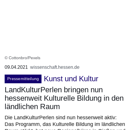
© Cottonbro/Pexels
09.04.2021
wissenschaft.hessen.de
Kunst und Kultur
Pressemitteilung
LandKulturPerlen bringen nun
hessenweit Kulturelle Bildung in den
ländlichen Raum
Die LandKulturPerlen sind nun hessenweit aktiv:
Das Programm, das Kulturelle Bildung im ländlichen