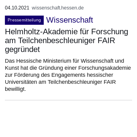
04.10.2021
wissenschaft.hessen.de
Wissenschaft
Pressemitteilung
Helmholtz-Akademie für Forschung
am Teilchenbeschleuniger FAIR
gegründet
Das Hessische Ministerium für Wissenschaft und
Kunst hat die Gründung einer Forschungsakademie
zur Förderung des Engagements hessischer
Universitäten am Teilchenbeschleuniger FAIR
bewilligt.