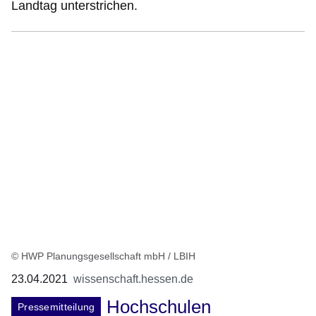
Landtag unterstrichen.
© HWP Planungsgesellschaft mbH / LBIH
23.04.2021
wissenschaft.hessen.de
Hochschulen
Pressemitteilung