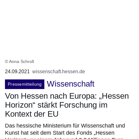
© Anna Schroll
24.09.2021
wissenschaft.hessen.de
Wissenschaft
Pressemitteilung
Von Hessen nach Europa: „Hessen
Horizon“ stärkt Forschung im
Kontext der EU
Das hessische Ministerium für Wissenschaft und
Kunst hat seit dem Start des Fonds „Hessen