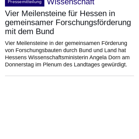
Wissenschaft
Pressemitteilung
Vier Meilensteine für Hessen in
gemeinsamer Forschungsförderung
mit dem Bund
Vier Meilensteine in der gemeinsamen Förderung
von Forschungsbauten durch Bund und Land hat
Hessens Wissenschaftsministerin Angela Dorn am
Donnerstag im Plenum des Landtages gewürdigt.