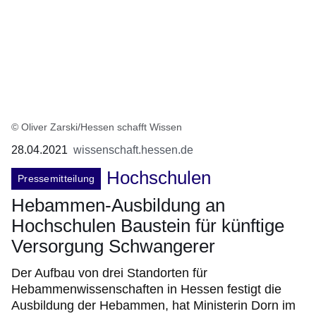
© Oliver Zarski/Hessen schafft Wissen
28.04.2021
wissenschaft.hessen.de
Hochschulen
Pressemitteilung
Hebammen-Ausbildung an
Hochschulen Baustein für künftige
Versorgung Schwangerer
Der Aufbau von drei Standorten für
Hebammenwissenschaften in Hessen festigt die
Ausbildung der Hebammen, hat Ministerin Dorn im