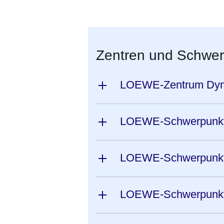
Öffnet sich in einem neuen Fenster
Öffnet sich in einem neuen Fenst
Öffnet sich in einem neuen 
Öffnet sich in einem n
Öffnet sich in ein
Zentren und Schwe
LOEWE-Zentrum Dyna
LOEWE-Schwerpunkt 
LOEWE-Schwerpunkt
LOEWE-Schwerpunkt