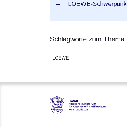
LOEWE-Schwerpunk
Schlagworte zum Thema
LOEWE
Hessen - Hessisches Ministeri