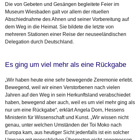
Die von Gebeten und Gesängen begleitete Feier im
Museum Wiesbaden galt vor allem der rituellen
Abschiednahme des Ahnen und seiner Vorbereitung auf
dem Weg in die Heimat. Sie bildete die letzte von
mehreren Stationen einer Reise der neuseeländischen
Delegation durch Deutschland.
Es ging um viel mehr als eine Rückgabe
„Wir haben heute eine sehr bewegende Zeremonie erlebt.
Bewegend, weil wir einen Verstorbenen nach vielen
Jahren auf den Weg in sein Herkunftsland verabschiedet
haben, bewegend aber auch, weil es um viel mehr ging als
nur um eine Rückgabe“, erklärt Angela Dorn, Hessens
Ministerin für Wissenschaft und Kunst. „Wir wissen nicht
genau, unter welchen Umständen der Toi Moko nach
Europa kam, aus heutiger Sicht jedenfalls ist ein solcher
Umgang mit menschlichen Überresten nicht angemessen.