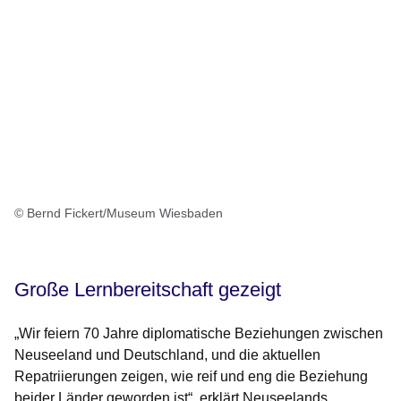
© Bernd Fickert/Museum Wiesbaden
Große Lernbereitschaft gezeigt
„Wir feiern 70 Jahre diplomatische Beziehungen zwischen
Neuseeland und Deutschland, und die aktuellen
Repatriierungen zeigen, wie reif und eng die Beziehung
beider Länder geworden ist“, erklärt Neuseelands