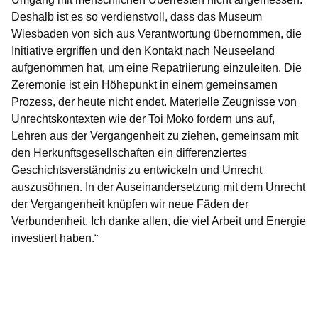
Deshalb ist es so verdienstvoll, dass das Museum
Wiesbaden von sich aus Verantwortung übernommen, die
Initiative ergriffen und den Kontakt nach Neuseeland
aufgenommen hat, um eine Repatriierung einzuleiten. Die
Zeremonie ist ein Höhepunkt in einem gemeinsamen
Prozess, der heute nicht endet. Materielle Zeugnisse von
Unrechtskontexten wie der Toi Moko fordern uns auf,
Lehren aus der Vergangenheit zu ziehen, gemeinsam mit
den Herkunftsgesellschaften ein differenziertes
Geschichtsverständnis zu entwickeln und Unrecht
auszusöhnen. In der Auseinandersetzung mit dem Unrecht
der Vergangenheit knüpfen wir neue Fäden der
Verbundenheit. Ich danke allen, die viel Arbeit und Energie
investiert haben.“