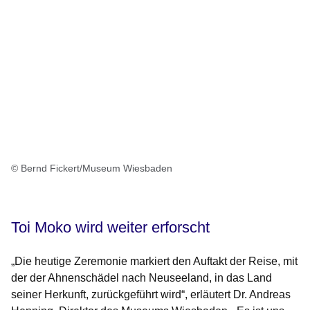
© Bernd Fickert/Museum Wiesbaden
Toi Moko wird weiter erforscht
„Die heutige Zeremonie markiert den Auftakt der Reise, mit
der der Ahnenschädel nach Neuseeland, in das Land
seiner Herkunft, zurückgeführt wird“, erläutert Dr. Andreas