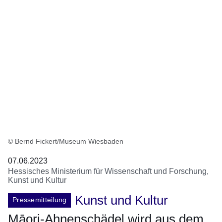
© Bernd Fickert/Museum Wiesbaden
07.06.2023
Hessisches Ministerium für Wissenschaft und Forschung,
Kunst und Kultur
Kunst und Kultur
Pressemitteilung
Māori-Ahnenschädel wird aus dem