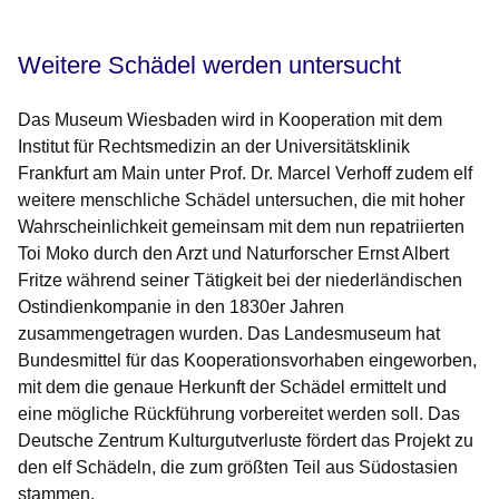
Weitere Schädel werden untersucht
Das Museum Wiesbaden wird in Kooperation mit dem
Institut für Rechtsmedizin an der Universitätsklinik
Frankfurt am Main unter Prof. Dr. Marcel Verhoff zudem elf
weitere menschliche Schädel untersuchen, die mit hoher
Wahrscheinlichkeit gemeinsam mit dem nun repatriierten
Toi Moko durch den Arzt und Naturforscher Ernst Albert
Fritze während seiner Tätigkeit bei der niederländischen
Ostindienkompanie in den 1830er Jahren
zusammengetragen wurden. Das Landesmuseum hat
Bundesmittel für das Kooperationsvorhaben eingeworben,
mit dem die genaue Herkunft der Schädel ermittelt und
eine mögliche Rückführung vorbereitet werden soll. Das
Deutsche Zentrum Kulturgutverluste fördert das Projekt zu
den elf Schädeln, die zum größten Teil aus Südostasien
stammen.