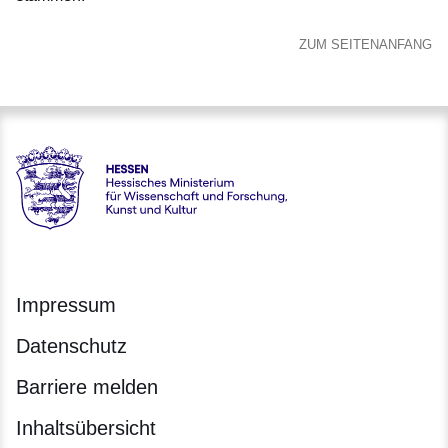
ZUM SEITENANFANG
Hessen - Hessisches Ministerium für Wissenschaft und Forsc
Impressum
Datenschutz
Barriere melden
Inhaltsübersicht