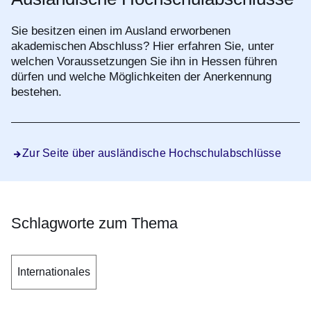
Sie besitzen einen im Ausland erworbenen
akademischen Abschluss? Hier erfahren Sie, unter
welchen Voraussetzungen Sie ihn in Hessen führen
dürfen und welche Möglichkeiten der Anerkennung
bestehen.
Zur Seite über ausländische Hochschulabschlüsse
Schlagworte zum Thema
Internationales