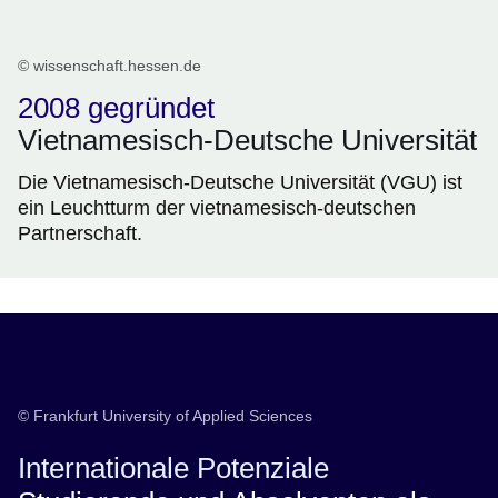
© wissenschaft.hessen.de
2008 gegründet
Vietnamesisch-Deutsche Universität
Die Vietnamesisch-Deutsche Universität (VGU) ist
ein Leuchtturm der vietnamesisch-deutschen
Partnerschaft.
© Frankfurt University of Applied Sciences
Internationale Potenziale