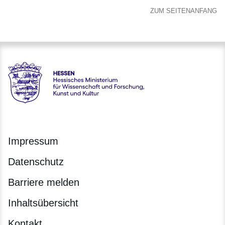
ZUM SEITENANFANG
Hessen - Hessisches Ministerium für Wissenschaft und Forsc
Impressum
Datenschutz
Barriere melden
Inhaltsübersicht
Kontakt