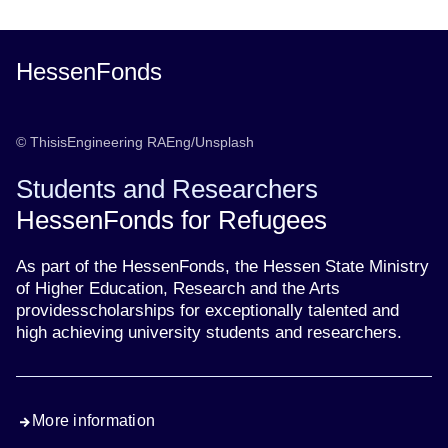
HessenFonds
© ThisisEngineering RAEng/Unsplash
Students and Researchers
HessenFonds for Refugees
As part of the HessenFonds, the Hessen State Ministry
of Higher Education, Research and the Arts
providesscholarships for exceptionally talented and
high achieving university students and researchers.
More information