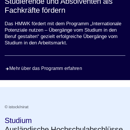
Studierende und Absolventen als
Fachkräfte fördern
Das HMWK fördert mit dem Programm „Internationale
Potenziale nutzen – Übergänge vom Studium in den
Beruf gestalten“ gezielt erfolgreiche Übergänge vom
Studium in den Arbeitsmarkt.
Mehr über das Programm erfahren
© istock/nirat
Studium
Ausländische Hochschulabschlüsse