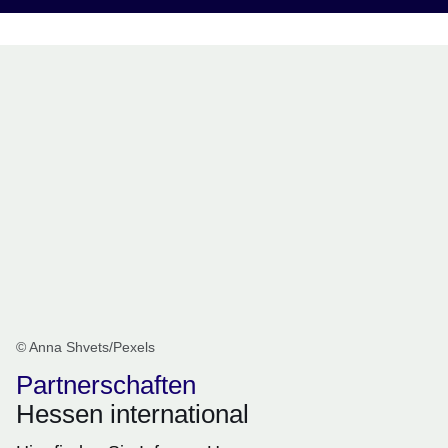
© Anna Shvets/Pexels
Partnerschaften
Hessen international