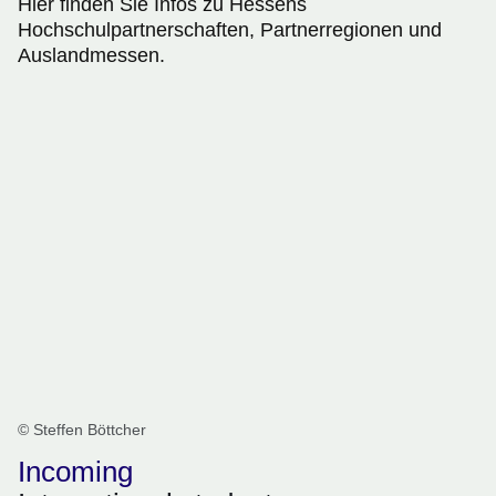
Hier finden Sie Infos zu Hessens
Hochschulpartnerschaften, Partnerregionen und
Auslandmessen.
© Steffen Böttcher
Incoming