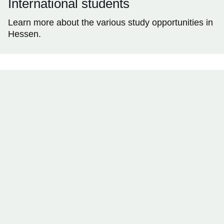
International students
Learn more about the various study opportunities in
Hessen.