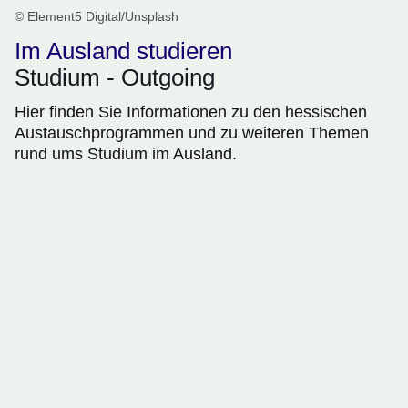
© Element5 Digital/Unsplash
Im Ausland studieren
Studium - Outgoing
Hier finden Sie Informationen zu den hessischen
Austauschprogrammen und zu weiteren Themen
rund ums Studium im Ausland.