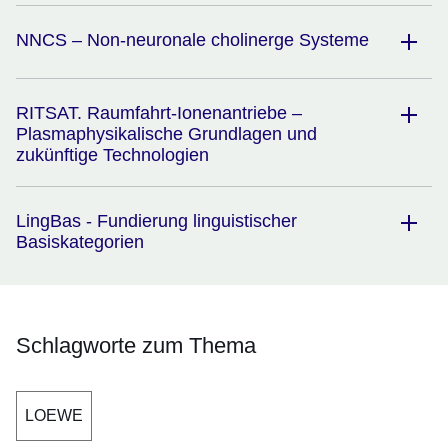
NNCS – Non-neuronale cholinerge Systeme
RITSAT. Raumfahrt-Ionenantriebe –
Plasmaphysikalische Grundlagen und
zukünftige Technologien
LingBas - Fundierung linguistischer
Basiskategorien
Schlagworte zum Thema
LOEWE