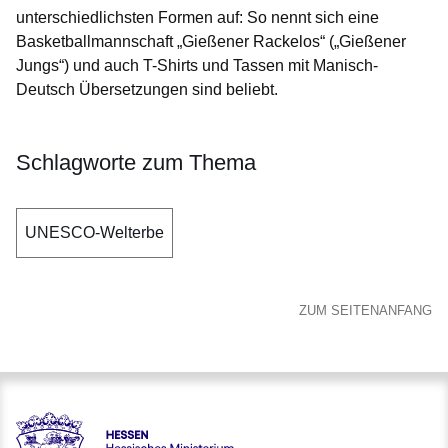
unterschiedlichsten Formen auf: So nennt sich eine
Basketballmannschaft „Gießener Rackelos“ („Gießener
Jungs“) und auch T-Shirts und Tassen mit Manisch-
Deutsch Übersetzungen sind beliebt.
Schlagworte zum Thema
UNESCO-Welterbe
ZUM SEITENANFANG