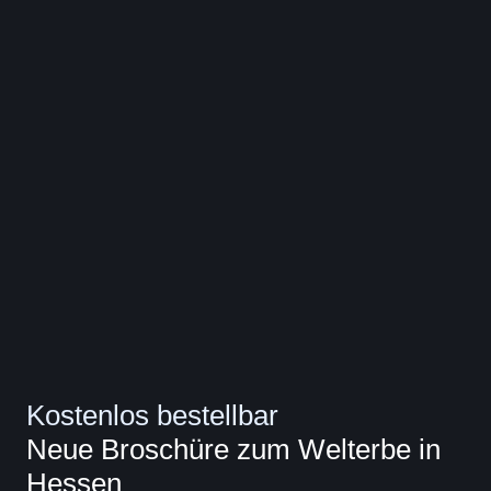
Kostenlos bestellbar
Neue Broschüre zum Welterbe in
Hessen