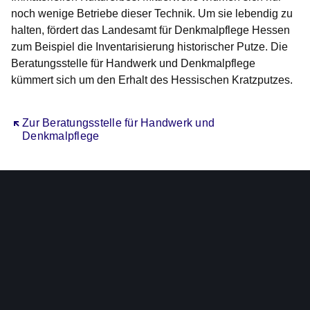
noch wenige Betriebe dieser Technik. Um sie lebendig zu
halten, fördert das Landesamt für Denkmalpflege Hessen
zum Beispiel die Inventarisierung historischer Putze. Die
Beratungsstelle für Handwerk und Denkmalpflege
kümmert sich um den Erhalt des Hessischen Kratzputzes.
Öffnet sich in einem neuen Fenster
Zur Beratungsstelle für Handwerk und
Denkmalpflege
Neue Broschüre