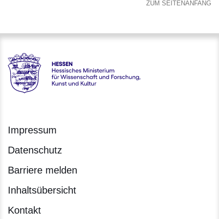
ZUM SEITENANFANG
Hessen - Hessisches Ministerium für Wissenschaft und Forsc
Impressum
Datenschutz
Barriere melden
Inhaltsübersicht
Kontakt