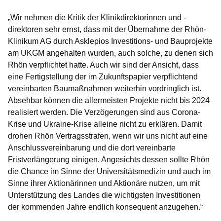
„Wir nehmen die Kritik der Klinikdirektorinnen und -
direktoren sehr ernst, dass mit der Übernahme der Rhön-
Klinikum AG durch Asklepios Investitions- und Bauprojekte
am UKGM angehalten wurden, auch solche, zu denen sich
Rhön verpflichtet hatte. Auch wir sind der Ansicht, dass
eine Fertigstellung der im Zukunftspapier verpflichtend
vereinbarten Baumaßnahmen weiterhin vordringlich ist.
Absehbar können die allermeisten Projekte nicht bis 2024
realisiert werden. Die Verzögerungen sind aus Corona-
Krise und Ukraine-Krise alleine nicht zu erklären. Damit
drohen Rhön Vertragsstrafen, wenn wir uns nicht auf eine
Anschlussvereinbarung und die dort vereinbarte
Fristverlängerung einigen. Angesichts dessen sollte Rhön
die Chance im Sinne der Universitätsmedizin und auch im
Sinne ihrer Aktionärinnen und Aktionäre nutzen, um mit
Unterstützung des Landes die wichtigsten Investitionen
der kommenden Jahre endlich konsequent anzugehen.“