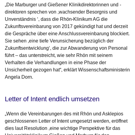
„Die Marburger und Gießener Klinikdirektorinnen und -
direktoren sprechen von ,wachsender Besorgnis und
Unverständnis ‘, dass die Rhön-Klinikum AG die
Zukunftsvereinbarung von 2017 gekündigt hat und derzeit
die Gespräche über eine Anschlussvereinbarung blockiert.
Sie sehen ,eine tiefe Verunsicherung bezüglich der
Zukunftsentwicklung‘, die zur Abwanderung von Personal
führt – das unterstreicht, wie sehr Rhön mit seinem
Verhalten die Verhandlungen in eine Phase der
Unsicherheit gezogen hat“, erklärt Wissenschaftsministerin
Angela Dorn.
Letter of Intent endlich umsetzen
„Wenn die Vereinbarungen des mit Rhön und Asklepios
geschlossenen Letter of Intent umgesetzt werden, eröffnet
dies laut Resolution ,eine wichtige Perspektive für das