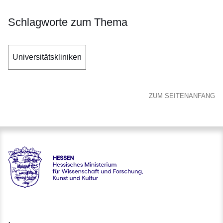
Schlagworte zum Thema
Universitätskliniken
ZUM SEITENANFANG
Hessen - Hessisches Ministerium für Wissenschaft und Forsc