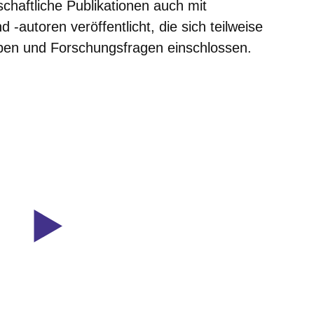
schaftliche Publikationen auch mit
-autoren veröffentlicht, die sich teilweise
ben und Forschungsfragen einschlossen.